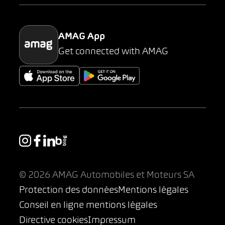
Parking
AMAG App
Get connected with AMAG
© 2026 AMAG Automobiles et Moteurs SA
Protection des données
Mentions légales
Conseil en ligne mentions légales
Directive cookies
Impressum