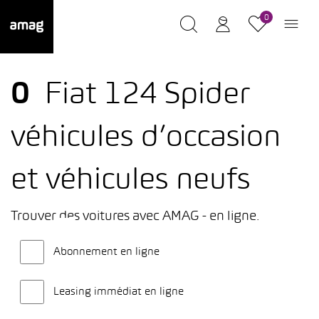
0
0
Fiat 124 Spider
véhicules d’occasion
et véhicules neufs
Trouver des voitures avec AMAG - en ligne.
Abonnement en ligne
Leasing immédiat en ligne