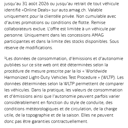
jusqu’au 31 août 2026 ou jusqu’au retrait de tout véhicule
identifié «Online Deals» sur auto.amag.ch. Valable
uniquement pour la clientèle privée. Non cumulable avec
d’autres promotions ou conditions de flotte. Remise
collaborateurs exclue. L’offre est limitée à un véhicule par
personne. Uniquement dans les concessions AMAG
participantes et dans la limite des stocks disponibles. Sous
réserve de modifications.
¹Les données de consommation, d’émissions et d’autonomie
publiées sur ce site web ont été déterminées selon la
procédure de mesure prescrite par la loi « Worldwide
Harmonized Light-Duty Vehicles Test Procedure » (WLTP). Les
données déterminées selon la WLTP permettent de comparer
les véhicules. Dans la pratique, les valeurs de consommation
et d’émissions ainsi que l’autonomie peuvent parfois varier
considérablement en fonction du style de conduite, des
conditions météorologiques et de circulation, de la charge
utile, de la topographie et de la saison. Elles ne peuvent
donc pas être garanties contractuellement.