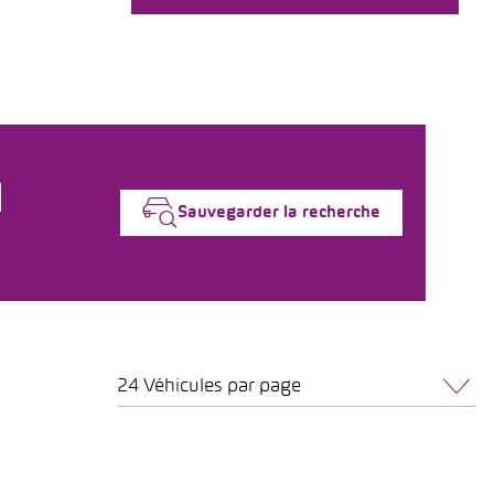
Sauvegarder la recherche
24 Véhicules par page