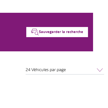
Sauvegarder la recherche
24 Véhicules par page