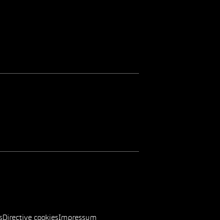
s
Directive cookies
Impressum