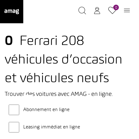
0
0
Ferrari 208
véhicules d’occasion
et véhicules neufs
Trouver des voitures avec AMAG - en ligne.
Abonnement en ligne
Leasing immédiat en ligne