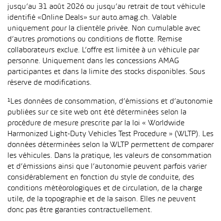
jusqu’au 31 août 2026 ou jusqu’au retrait de tout véhicule
identifié «Online Deals» sur auto.amag.ch. Valable
uniquement pour la clientèle privée. Non cumulable avec
d’autres promotions ou conditions de flotte. Remise
collaborateurs exclue. L’offre est limitée à un véhicule par
personne. Uniquement dans les concessions AMAG
participantes et dans la limite des stocks disponibles. Sous
réserve de modifications.
¹Les données de consommation, d’émissions et d’autonomie
publiées sur ce site web ont été déterminées selon la
procédure de mesure prescrite par la loi « Worldwide
Harmonized Light-Duty Vehicles Test Procedure » (WLTP). Les
données déterminées selon la WLTP permettent de comparer
les véhicules. Dans la pratique, les valeurs de consommation
et d’émissions ainsi que l’autonomie peuvent parfois varier
considérablement en fonction du style de conduite, des
conditions météorologiques et de circulation, de la charge
utile, de la topographie et de la saison. Elles ne peuvent
donc pas être garanties contractuellement.