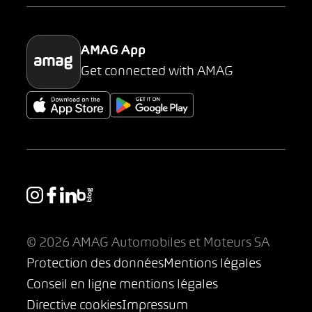
Parking
AMAG App
Get connected with AMAG
© 2026 AMAG Automobiles et Moteurs SA
Protection des données
Mentions légales
Conseil en ligne mentions légales
Directive cookies
Impressum