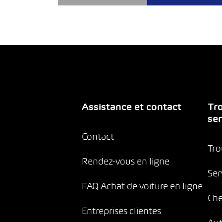
Assistance et contact
Tro
ser
Contact
Tro
Rendez-vous en ligne
Ser
FAQ Achat de voiture en ligne
Che
Entreprises clientes