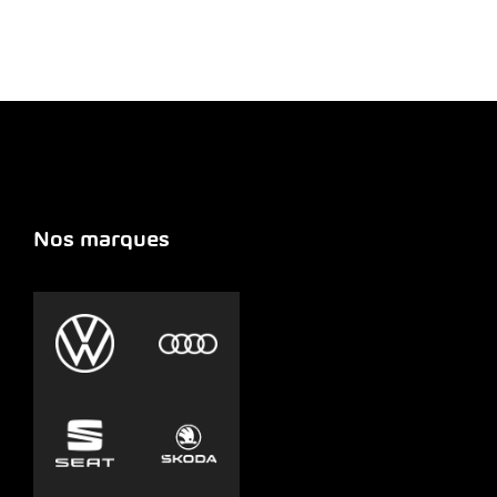
Nos marques