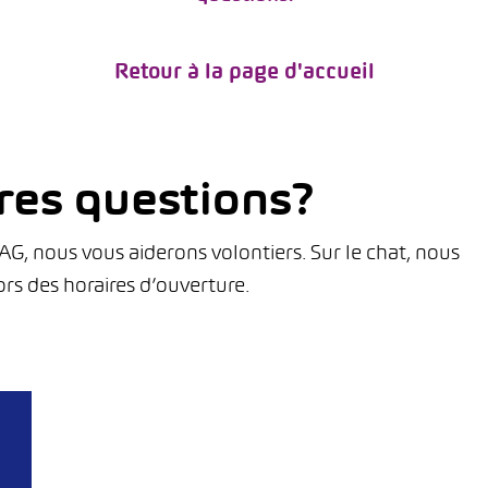
Retour à la page d'accueil
res questions?
, nous vous aiderons volontiers. Sur le chat, nous
rs des horaires d’ouverture.