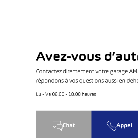
Avez-vous d’aut
Contactez directement votre garage AMAG
répondons à vos questions aussi en deho
Lu - Ve 08.00 - 18.00 heures
Chat
Appel