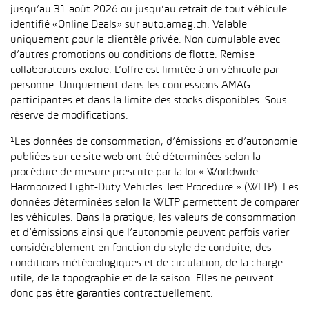
jusqu’au 31 août 2026 ou jusqu’au retrait de tout véhicule
identifié «Online Deals» sur auto.amag.ch. Valable
uniquement pour la clientèle privée. Non cumulable avec
d’autres promotions ou conditions de flotte. Remise
collaborateurs exclue. L’offre est limitée à un véhicule par
personne. Uniquement dans les concessions AMAG
participantes et dans la limite des stocks disponibles. Sous
réserve de modifications.
¹Les données de consommation, d’émissions et d’autonomie
publiées sur ce site web ont été déterminées selon la
procédure de mesure prescrite par la loi « Worldwide
Harmonized Light-Duty Vehicles Test Procedure » (WLTP). Les
données déterminées selon la WLTP permettent de comparer
les véhicules. Dans la pratique, les valeurs de consommation
et d’émissions ainsi que l’autonomie peuvent parfois varier
considérablement en fonction du style de conduite, des
conditions météorologiques et de circulation, de la charge
utile, de la topographie et de la saison. Elles ne peuvent
donc pas être garanties contractuellement.