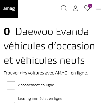
0
0
Daewoo Evanda
véhicules d’occasion
et véhicules neufs
Trouver des voitures avec AMAG - en ligne.
Abonnement en ligne
Leasing immédiat en ligne