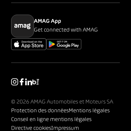
Parking
AMAG App
Get connected with AMAG
© 2026 AMAG Automobiles et Moteurs SA
Protection des données
Mentions légales
Conseil en ligne mentions légales
Directive cookies
Impressum