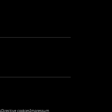
s
Directive cookies
Impressum