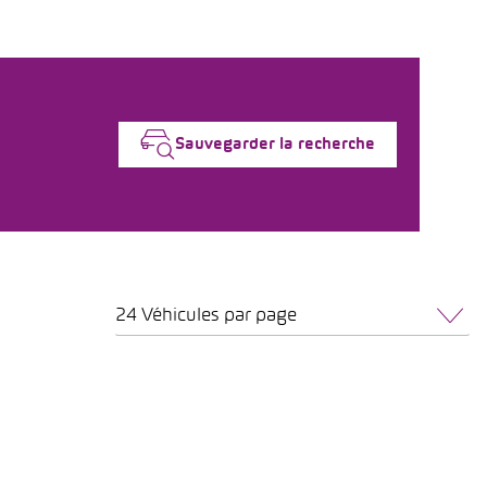
Sauvegarder la recherche
24 Véhicules par page