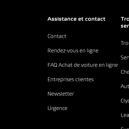
Assistance et contact
Tro
ser
Contact
Tro
Rendez-vous en ligne
Ser
FAQ Achat de voiture en ligne
Che
Entreprises clientes
Au
Newsletter
Cly
Urgence
Lea