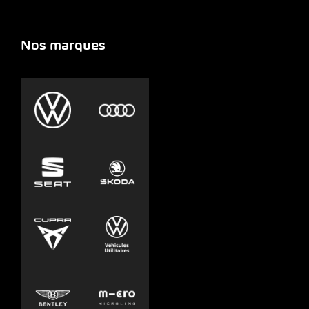
Nos marques