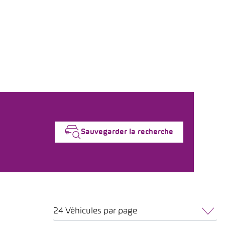
Sauvegarder la recherche
24 Véhicules par page