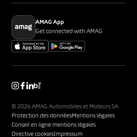
Parking
AMAG App
Get connected with AMAG
© 2026 AMAG Automobiles et Moteurs SA
Protection des données
Mentions légales
Conseil en ligne mentions légales
Directive cookies
Impressum