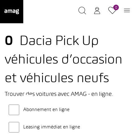
0
0
Dacia Pick Up
véhicules d’occasion
et véhicules neufs
Trouver des voitures avec AMAG - en ligne.
Abonnement en ligne
Leasing immédiat en ligne