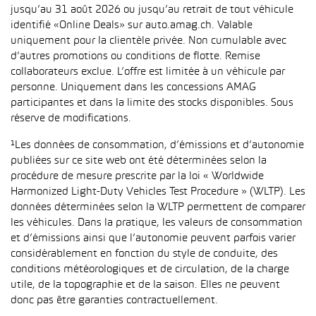
jusqu’au 31 août 2026 ou jusqu’au retrait de tout véhicule
identifié «Online Deals» sur auto.amag.ch. Valable
uniquement pour la clientèle privée. Non cumulable avec
d’autres promotions ou conditions de flotte. Remise
collaborateurs exclue. L’offre est limitée à un véhicule par
personne. Uniquement dans les concessions AMAG
participantes et dans la limite des stocks disponibles. Sous
réserve de modifications.
¹Les données de consommation, d’émissions et d’autonomie
publiées sur ce site web ont été déterminées selon la
procédure de mesure prescrite par la loi « Worldwide
Harmonized Light-Duty Vehicles Test Procedure » (WLTP). Les
données déterminées selon la WLTP permettent de comparer
les véhicules. Dans la pratique, les valeurs de consommation
et d’émissions ainsi que l’autonomie peuvent parfois varier
considérablement en fonction du style de conduite, des
conditions météorologiques et de circulation, de la charge
utile, de la topographie et de la saison. Elles ne peuvent
donc pas être garanties contractuellement.