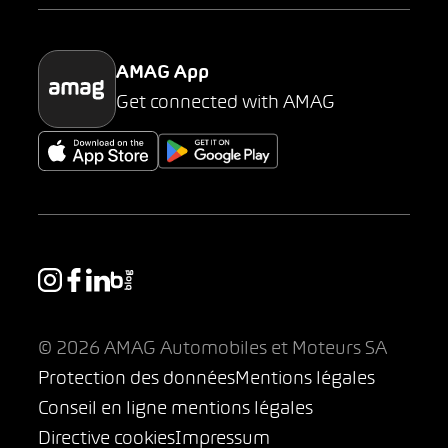
Parking
AMAG App
Get connected with AMAG
© 2026 AMAG Automobiles et Moteurs SA
Protection des données
Mentions légales
Conseil en ligne mentions légales
Directive cookies
Impressum