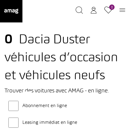
0
0
Dacia Duster
véhicules d’occasion
et véhicules neufs
Trouver des voitures avec AMAG - en ligne.
Abonnement en ligne
Leasing immédiat en ligne