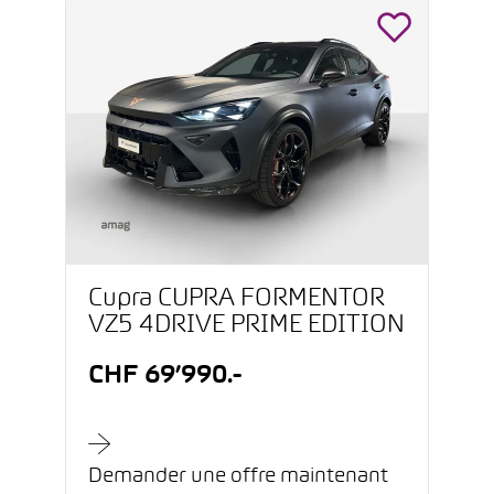
Cupra CUPRA FORMENTOR
VZ5 4DRIVE PRIME EDITION
CHF 69’990.-
Demander une offre maintenant