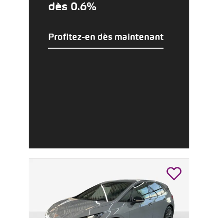
dès 0.6%
Profitez-en dès maintenant