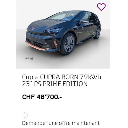
Cupra CUPRA BORN 79kWh
231PS PRIME EDITION
CHF 48’700.-
Demander une offre maintenant