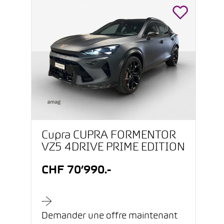
Cupra CUPRA FORMENTOR
VZ5 4DRIVE PRIME EDITION
CHF 70’990.-
Demander une offre maintenant