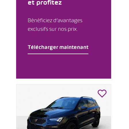
et profitez
Bénéficiez d’avantages
exclusifs sur nos prix.
Télécharger maintenant