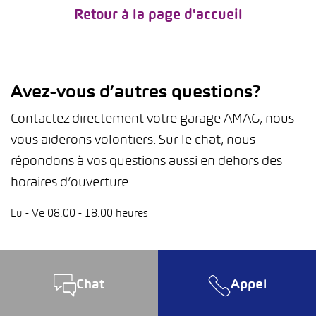
Retour à la page d'accueil
Avez-vous d’autres questions?
Contactez directement votre garage AMAG, nous
vous aiderons volontiers. Sur le chat, nous
répondons à vos questions aussi en dehors des
horaires d’ouverture.
Lu - Ve 08.00 - 18.00 heures
Chat
Appel