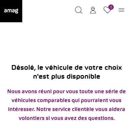
0
Désolé, le véhicule de votre choix
n'est plus disponible
Nous avons réuni pour vous toute une série de
véhicules comparables qui pourraient vous
intéresser. Notre service clientèle vous aidera
volontiers si vous avez des questions.