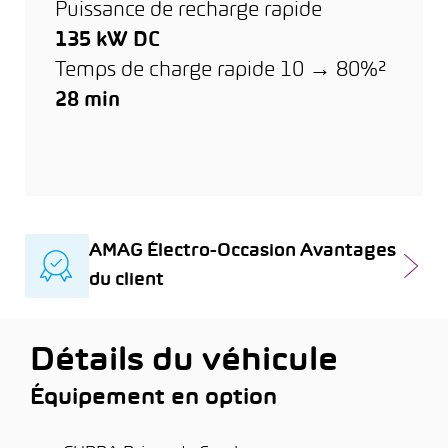
Puissance de recharge rapide
135 kW DC
Temps de charge rapide 10 → 80%²
28 min
AMAG Électro-Occasion Avantages
du client
Détails du véhicule
Équipement en option