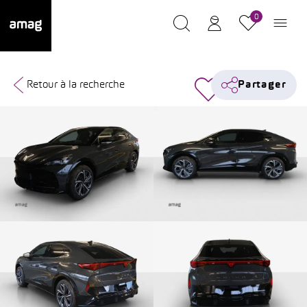
0
Retour à la recherche
Partager