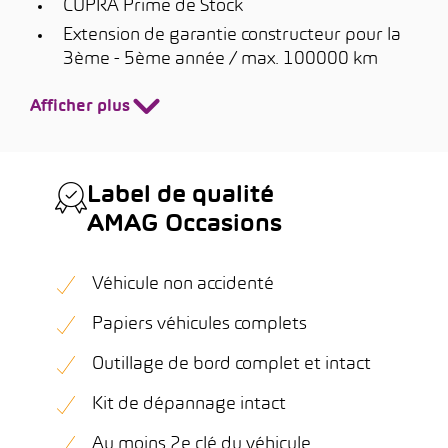
CUPRA Prime de Stock
Extension de garantie constructeur pour la
3ème - 5ème année / max. 100000 km
Afficher plus
Label de qualité
AMAG Occasions
Véhicule non accidenté
Papiers véhicules complets
Outillage de bord complet et intact
Kit de dépannage intact
Au moins 2e clé du véhicule