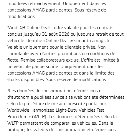
modifiées rétroactivement. Uniquement dans les
concessions AMAG participantes. Sous réserve de
modifications.
*Audi Q3 Online Deals: offre valable pour les contrats
conclus jusqu’au 31 août 2026 ou jusqu’au retrait de tout
véhicule identifié «Online Deals» sur auto.amag.ch.
Valable uniquement pour la clientèle privée. Non
cumulable avec d’autres promotions ou conditions de
flotte. Remise collaborateurs exclue. L’offre est limitée à
un véhicule par personne. Uniquement dans les
concessions AMAG participantes et dans la limite des
stocks disponibles. Sous réserve de modifications.
¹Les données de consommation, d’émissions et
d’autonomie publiées sur ce site web ont été déterminées
selon la procédure de mesure prescrite par la loi «
Worldwide Harmonized Light-Duty Vehicles Test
Procedure » (WLTP). Les données déterminées selon la
WLTP permettent de comparer les véhicules. Dans la
pratique, les valeurs de consommation et d’émissions