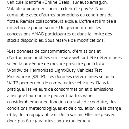
véhicule identifié «Online Deals» sur auto.amag.ch.
Valable uniquement pour la clientèle privée. Non
cumulable avec d’autres promotions ou conditions de
flotte. Remise collaborateurs exclue. L’offre est limitée à
un véhicule par personne. Uniquement dans les
concessions AMAG participantes et dans la limite des
stocks disponibles. Sous réserve de modifications.
¹Les données de consommation, d’émissions et
d’autonomie publiées sur ce site web ont été déterminées
selon la procédure de mesure prescrite par la loi «
Worldwide Harmonized Light-Duty Vehicles Test
Procedure » (WLTP). Les données déterminées selon la
WLTP permettent de comparer les véhicules. Dans la
pratique, les valeurs de consommation et d’émissions
ainsi que l’autonomie peuvent parfois varier
considérablement en fonction du style de conduite, des
conditions météorologiques et de circulation, de la charge
utile, de la topographie et de la saison. Elles ne peuvent
donc pas être garanties contractuellement.