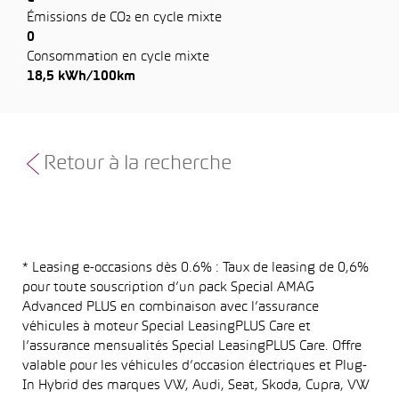
Émissions de CO₂ en cycle mixte
0
Consommation en cycle mixte
18,5 kWh/100km
Retour à la recherche
* Leasing e-occasions dès 0.6% : Taux de leasing de 0,6%
pour toute souscription d’un pack Special AMAG
Advanced PLUS en combinaison avec l’assurance
véhicules à moteur Special LeasingPLUS Care et
l’assurance mensualités Special LeasingPLUS Care. Offre
valable pour les véhicules d’occasion électriques et Plug-
In Hybrid des marques VW, Audi, Seat, Skoda, Cupra, VW