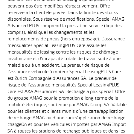
peuvent pas être modifiées rétroactivement. Offre
réservée à la clientèle privée. Dans la limite des stocks
disponibles. Sous réserve de modifications. Special AMAG
Advanced PLUS comprend la prestation service (liquides
compris), ainsi que les changements et les
remplacements de pneus (hors entreposage). L’assurance
mensualités Special LeasingPLUS Care assure les
mensualités de leasing contre les risques de chômage
involontaire et d’incapacité totale de travail suite à une
maladie ou à un accident. Le preneur de risque de
l’assurance véhicule à moteur Special LeasingPLUS Care
est Zurich Compagnie d’Assurances SA. Le preneur de
risque de l’assurance mensualités Special LeasingPLUS
Care est AXA Assurances SA. Recharge à prix spécial: Offre
du groupe AMAG pour la promotion à long terme de la
mobilité électrique, soutenue par AMAG Group SA. Valable
pour les clientes et clients munis d’une carte/application
de recharge AMAG ou d’une carte/application de recharge
chargeOn et pour les véhicules importés par AMAG Import
SA à toutes les stations de recharge publiques et dans les