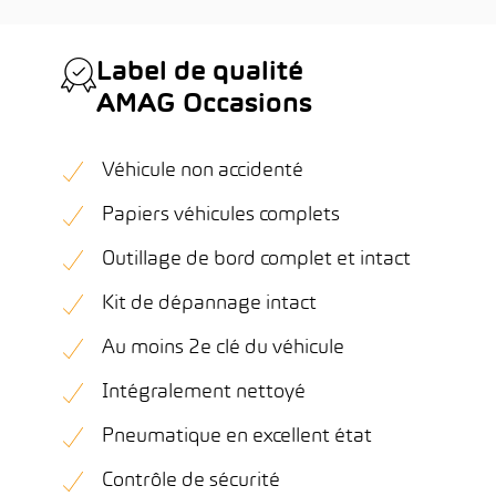
Label de qualité
AMAG Occasions
Véhicule non accidenté
Papiers véhicules complets
Outillage de bord complet et intact
Kit de dépannage intact
Au moins 2e clé du véhicule
Intégralement nettoyé
Pneumatique en excellent état
Contrôle de sécurité