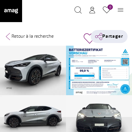
0
Retour à la recherche
Partager