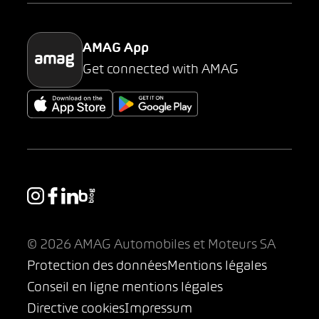
Parking
AMAG App
Get connected with AMAG
© 2026 AMAG Automobiles et Moteurs SA
Protection des données
Mentions légales
Conseil en ligne mentions légales
Directive cookies
Impressum