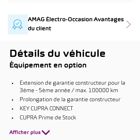
AMAG Électro-Occasion Avantages
du client
Détails du véhicule
Équipement en option
Extension de garantie constructeur pour la
3ème - 5ème année / max. 100000 km
Prolongation de la garantie constructeur
KEY CUPRA CONNECT
CUPRA Prime de Stock
Afficher plus