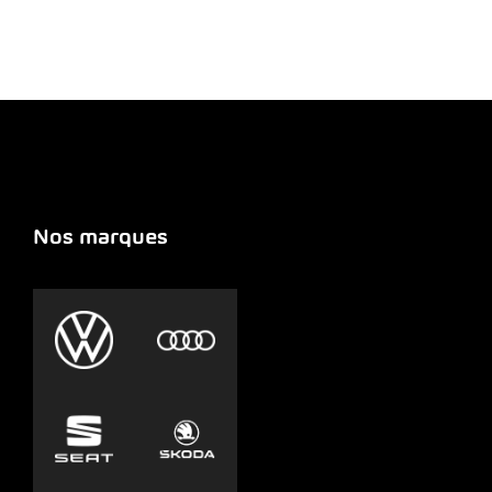
Nos marques