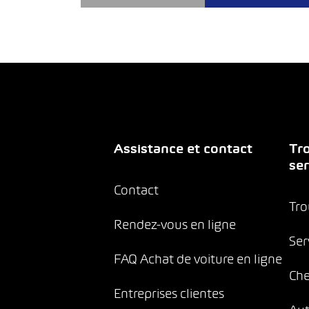
Assistance et contact
Tro
ser
Contact
Tro
Rendez-vous en ligne
Ser
FAQ Achat de voiture en ligne
Che
Entreprises clientes