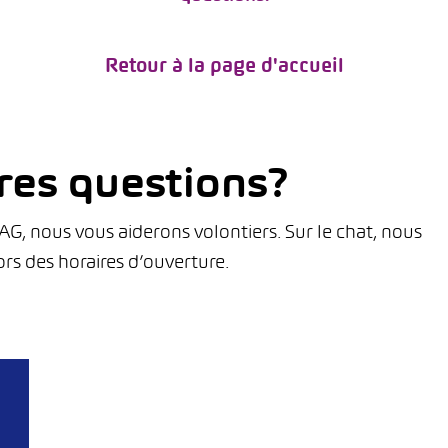
Retour à la page d'accueil
res questions?
, nous vous aiderons volontiers. Sur le chat, nous
rs des horaires d’ouverture.