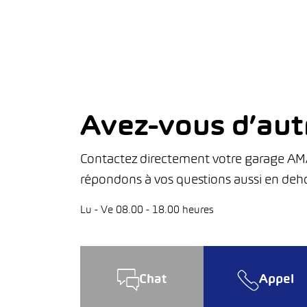
Avez-vous d’aut
Contactez directement votre garage AMAG
répondons à vos questions aussi en deho
Lu - Ve 08.00 - 18.00 heures
Chat
Appel