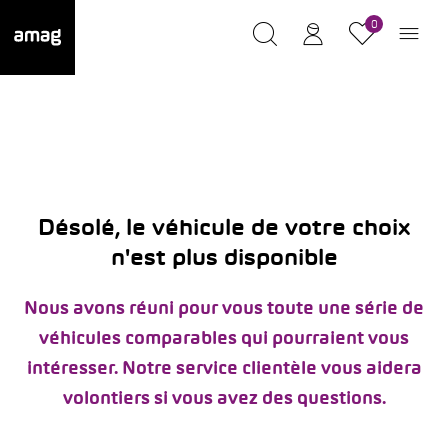
0
Désolé, le véhicule de votre choix
n'est plus disponible
Nous avons réuni pour vous toute une série de
véhicules comparables qui pourraient vous
intéresser. Notre service clientèle vous aidera
volontiers si vous avez des questions.