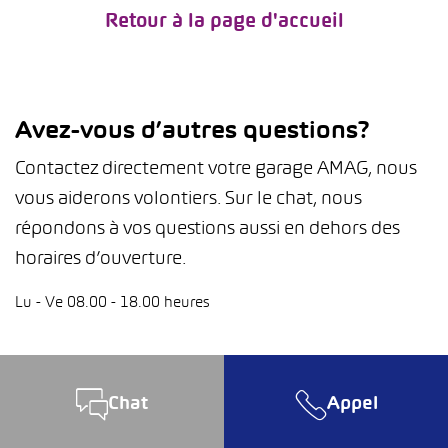
Retour à la page d'accueil
Avez-vous d’autres questions?
Contactez directement votre garage AMAG, nous
vous aiderons volontiers. Sur le chat, nous
répondons à vos questions aussi en dehors des
horaires d’ouverture.
Lu - Ve 08.00 - 18.00 heures
Chat
Appel