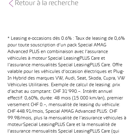
Retour à la recherche
* Leasing e-occasions dès 0.6% : Taux de leasing de 0,6%
pour toute souscription d’un pack Special AMAG
Advanced PLUS en combinaison avec l’assurance
véhicules à moteur Special LeasingPLUS Care et
l’assurance mensualités Special LeasingPLUS Care. Offre
valable pour les véhicules d’occasion électriques et Plug-
In Hybrid des marques VW, Audi, Seat, Skoda, Cupra, VW
Véhicules Utilitaires. Exemple de calcul de leasing: prix
d’achat au comptant: CHF 31’990.–. Intérêt annuel
effectif: 0,60%, durée: 48 mois (15 000 km/an), premier
versement CHF 0.–, mensualité de leasing du véhicule:
CHF 448.91/mois, Special AMAG Advanced PLUS: CHF
99.98/mois, plus la mensualité de l’assurance véhicules à
moteur Special LeasingPLUS Care et la mensualité de
l’assurance mensualités Special LeasingPLUS Care (qui