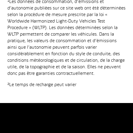
¹Les données de consommation, d’émissions et
d’autonomie publiées sur ce site web ont été déterminées
selon la procédure de mesure prescrite par la loi «
Worldwide Harmonized Light-Duty Vehicles Test
Procedure » (WLTP). Les données déterminées selon la
WLTP permettent de comparer les véhicules. Dans la
pratique, les valeurs de consommation et d’émissions
ainsi que l’autonomie peuvent parfois varier
considérablement en fonction du style de conduite, des
conditions météorologiques et de circulation, de la charge
utile, de la topographie et de la saison. Elles ne peuvent
donc pas être garanties contractuellement.
²Le temps de recharge peut varier