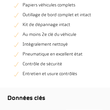
Papiers véhicules complets
Outillage de bord complet et intact
Kit de dépannage intact
Au moins 2e clé du véhicule
Intégralement nettoyé
Pneumatique en excellent état
Contrôle de sécurité
Entretien et usure contrôlés
Données clés