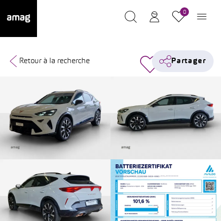
0
Retour à la recherche
Partager