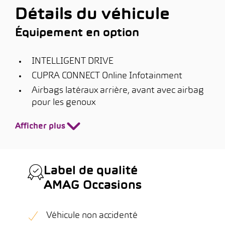
Détails du véhicule
Équipement en option
INTELLIGENT DRIVE
CUPRA CONNECT Online Infotainment
Airbags latéraux arrière, avant avec airbag
pour les genoux
Afficher plus
Label de qualité
AMAG Occasions
Véhicule non accidenté