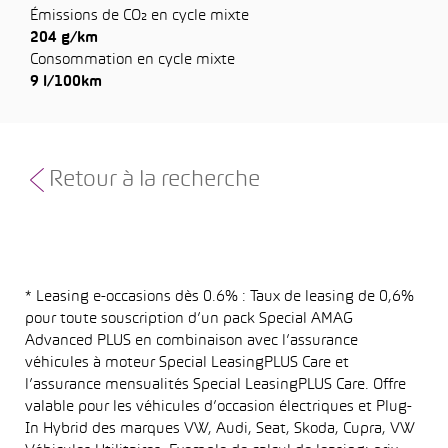
Émissions de CO₂ en cycle mixte
204 g/km
Consommation en cycle mixte
9 l/100km
Retour à la recherche
* Leasing e-occasions dès 0.6% : Taux de leasing de 0,6%
pour toute souscription d’un pack Special AMAG
Advanced PLUS en combinaison avec l’assurance
véhicules à moteur Special LeasingPLUS Care et
l’assurance mensualités Special LeasingPLUS Care. Offre
valable pour les véhicules d’occasion électriques et Plug-
In Hybrid des marques VW, Audi, Seat, Skoda, Cupra, VW