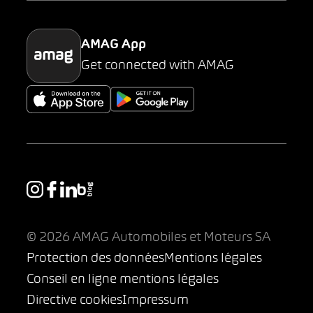
Parking
AMAG App
Get connected with AMAG
© 2026 AMAG Automobiles et Moteurs SA
Protection des données
Mentions légales
Conseil en ligne mentions légales
Directive cookies
Impressum