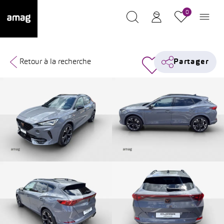
0
Retour à la recherche
Partager