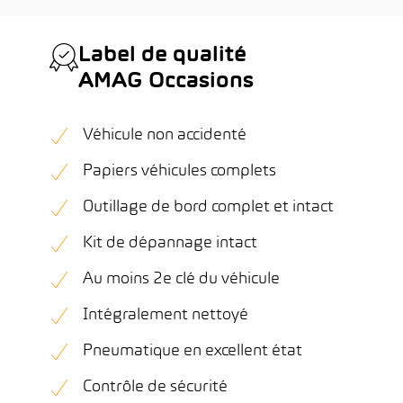
Label de qualité
AMAG Occasions
Véhicule non accidenté
Papiers véhicules complets
Outillage de bord complet et intact
Kit de dépannage intact
Au moins 2e clé du véhicule
Intégralement nettoyé
Pneumatique en excellent état
Contrôle de sécurité