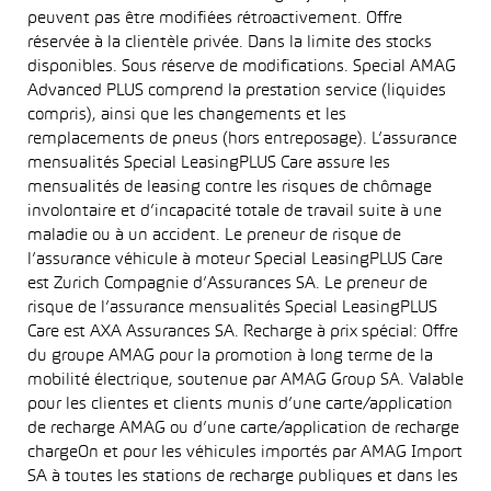
peuvent pas être modifiées rétroactivement. Offre
réservée à la clientèle privée. Dans la limite des stocks
disponibles. Sous réserve de modifications. Special AMAG
Advanced PLUS comprend la prestation service (liquides
compris), ainsi que les changements et les
remplacements de pneus (hors entreposage). L’assurance
mensualités Special LeasingPLUS Care assure les
mensualités de leasing contre les risques de chômage
involontaire et d’incapacité totale de travail suite à une
maladie ou à un accident. Le preneur de risque de
l’assurance véhicule à moteur Special LeasingPLUS Care
est Zurich Compagnie d’Assurances SA. Le preneur de
risque de l’assurance mensualités Special LeasingPLUS
Care est AXA Assurances SA. Recharge à prix spécial: Offre
du groupe AMAG pour la promotion à long terme de la
mobilité électrique, soutenue par AMAG Group SA. Valable
pour les clientes et clients munis d’une carte/application
de recharge AMAG ou d’une carte/application de recharge
chargeOn et pour les véhicules importés par AMAG Import
SA à toutes les stations de recharge publiques et dans les