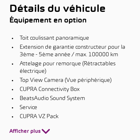
Détails du véhicule
Équipement en option
Toit coulissant panoramique
Extension de garantie constructeur pour la
3ème - 5ème année / max. 100000 km
Attelage pour remorque (Rétractables
électrique)
Top View Camera (Vue périphérique)
CUPRA Connectivity Box
BeatsAudio Sound System
Service
CUPRA VZ Pack
Afficher plus