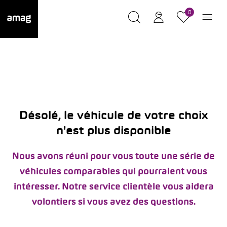
0
Désolé, le véhicule de votre choix
n'est plus disponible
Nous avons réuni pour vous toute une série de
véhicules comparables qui pourraient vous
intéresser. Notre service clientèle vous aidera
volontiers si vous avez des questions.