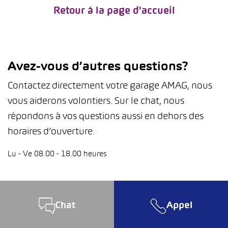
Retour à la page d'accueil
Avez-vous d’autres questions?
Contactez directement votre garage AMAG, nous
vous aiderons volontiers. Sur le chat, nous
répondons à vos questions aussi en dehors des
horaires d’ouverture.
Lu - Ve 08.00 - 18.00 heures
Chat
Appel