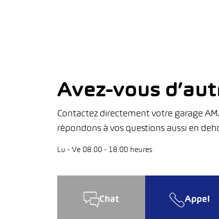
Avez-vous d’aut
Contactez directement votre garage AMAG
répondons à vos questions aussi en deho
Lu - Ve 08.00 - 18.00 heures
Chat
Appel