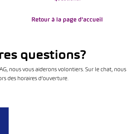
Retour à la page d'accueil
res questions?
, nous vous aiderons volontiers. Sur le chat, nous
rs des horaires d’ouverture.