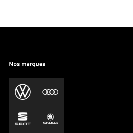
Nos marques