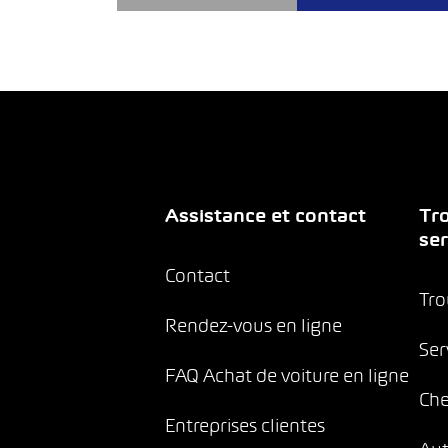
Assistance et contact
Tro
ser
Contact
Tro
Rendez-vous en ligne
Ser
FAQ Achat de voiture en ligne
Che
Entreprises clientes