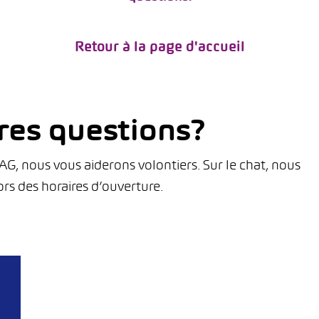
Retour à la page d'accueil
res questions?
, nous vous aiderons volontiers. Sur le chat, nous
rs des horaires d’ouverture.