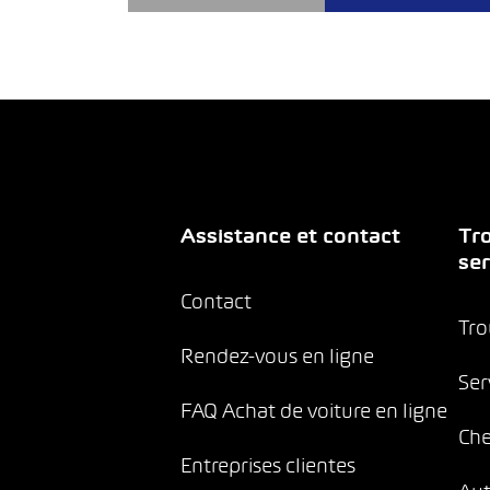
Assistance et contact
Tro
ser
Contact
Tro
Rendez-vous en ligne
Ser
FAQ Achat de voiture en ligne
Che
Entreprises clientes