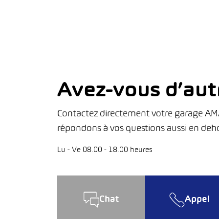
Avez-vous d’aut
Contactez directement votre garage AMAG
répondons à vos questions aussi en deho
Lu - Ve 08.00 - 18.00 heures
Chat
Appel