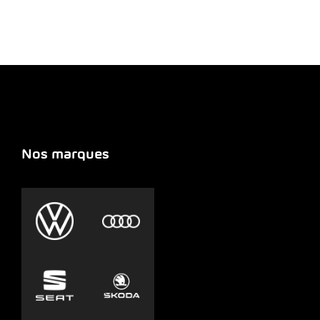
Nos marques