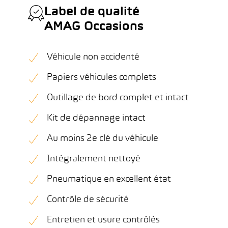
Label de qualité
AMAG Occasions
Véhicule non accidenté
Papiers véhicules complets
Outillage de bord complet et intact
Kit de dépannage intact
Au moins 2e clé du véhicule
Intégralement nettoyé
Pneumatique en excellent état
Contrôle de sécurité
Entretien et usure contrôlés