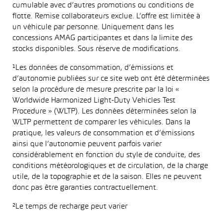
cumulable avec d’autres promotions ou conditions de
flotte. Remise collaborateurs exclue. L’offre est limitée à
un véhicule par personne. Uniquement dans les
concessions AMAG participantes et dans la limite des
stocks disponibles. Sous réserve de modifications.
¹Les données de consommation, d’émissions et
d’autonomie publiées sur ce site web ont été déterminées
selon la procédure de mesure prescrite par la loi «
Worldwide Harmonized Light-Duty Vehicles Test
Procedure » (WLTP). Les données déterminées selon la
WLTP permettent de comparer les véhicules. Dans la
pratique, les valeurs de consommation et d’émissions
ainsi que l’autonomie peuvent parfois varier
considérablement en fonction du style de conduite, des
conditions météorologiques et de circulation, de la charge
utile, de la topographie et de la saison. Elles ne peuvent
donc pas être garanties contractuellement.
²Le temps de recharge peut varier