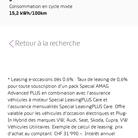
0
Consommation en cycle mixte
15,2 kWh/100km
Retour à la recherche
* Leasing e-occasions dès 0.6% : Taux de leasing de 0,6%
pour toute souscription d’un pack Special AMAG
Advanced PLUS en combinaison avec l’assurance
véhicules à moteur Special LeasingPLUS Care et
l’assurance mensualités Special LeasingPLUS Care. Offre
valable pour les véhicules d’occasion électriques et Plug-
In Hybrid des marques VW, Audi, Seat, Skoda, Cupra, VW
Véhicules Utilitaires. Exemple de calcul de leasing: prix
d’achat au comptant: CHF 31’990.–. Intérêt annuel