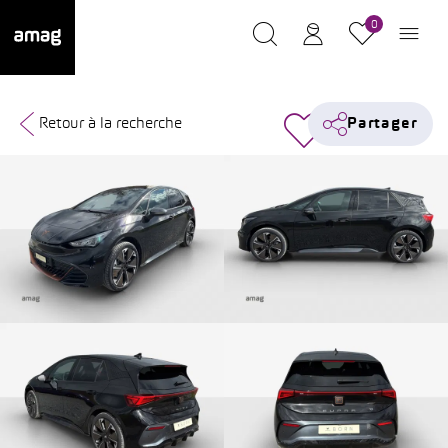
0
Retour à la recherche
Partager