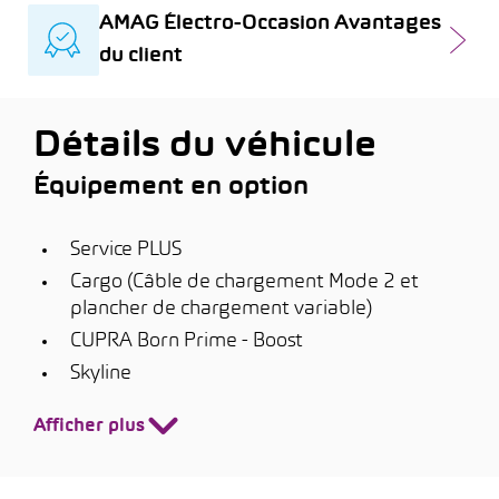
AMAG Électro-Occasion Avantages
du client
Détails du véhicule
Équipement en option
Service PLUS
Cargo (Câble de chargement Mode 2 et
plancher de chargement variable)
CUPRA Born Prime - Boost
Skyline
Afficher plus