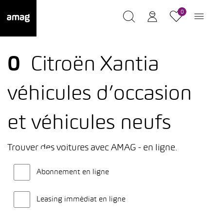
0
0
Citroën Xantia
véhicules d’occasion
et véhicules neufs
Trouver des voitures avec AMAG - en ligne.
Abonnement en ligne
Leasing immédiat en ligne