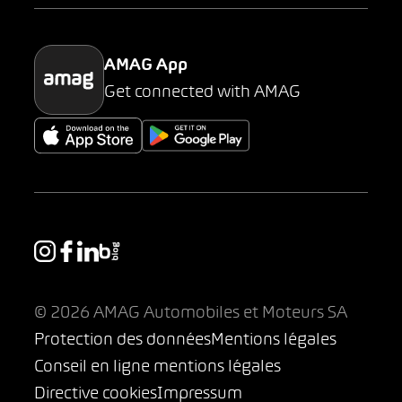
Parking
AMAG App
Get connected with AMAG
© 2026 AMAG Automobiles et Moteurs SA
Protection des données
Mentions légales
Conseil en ligne mentions légales
Directive cookies
Impressum