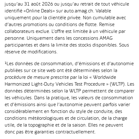
jusqu’au 31 août 2026 ou jusqu’au retrait de tout véhicule
identifié «Online Deals» sur auto.amag.ch. Valable
uniquement pour la clientèle privée. Non cumulable avec
d’autres promotions ou conditions de flotte. Remise
collaborateurs exclue. L’offre est limitée à un véhicule par
personne. Uniquement dans les concessions AMAG
participantes et dans la limite des stocks disponibles. Sous
réserve de modifications.
¹Les données de consommation, d’émissions et d’autonomie
publiées sur ce site web ont été déterminées selon la
procédure de mesure prescrite par la loi « Worldwide
Harmonized Light-Duty Vehicles Test Procedure » (WLTP). Les
données déterminées selon la WLTP permettent de comparer
les véhicules. Dans la pratique, les valeurs de consommation
et d’émissions ainsi que l’autonomie peuvent parfois varier
considérablement en fonction du style de conduite, des
conditions météorologiques et de circulation, de la charge
utile, de la topographie et de la saison. Elles ne peuvent
donc pas être garanties contractuellement.