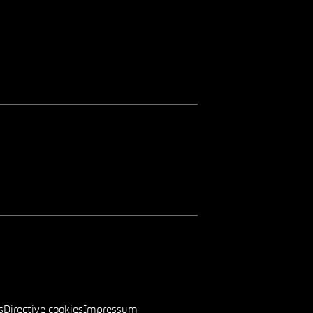
s
Directive cookies
Impressum