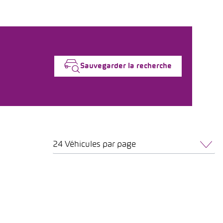
Sauvegarder la recherche
24 Véhicules par page