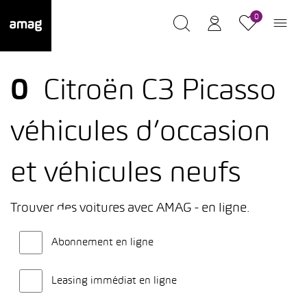
0
0
Citroën C3 Picasso
véhicules d’occasion
et véhicules neufs
Trouver des voitures avec AMAG - en ligne.
Abonnement en ligne
Leasing immédiat en ligne