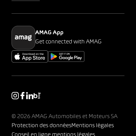
Parking
AMAG App
Get connected with AMAG
© 2026 AMAG Automobiles et Moteurs SA
Protection des données
Mentions légales
Conseil en ligne mentions légales