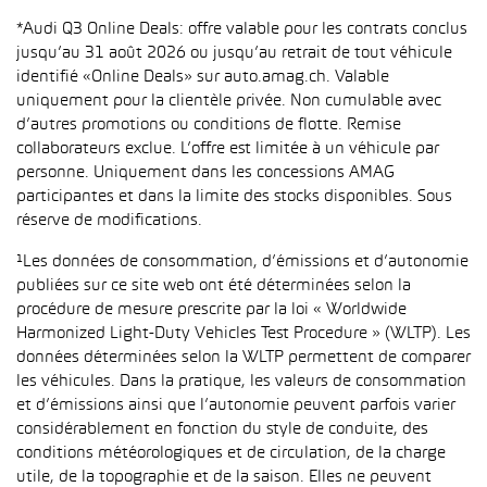
*Audi Q3 Online Deals: offre valable pour les contrats conclus
jusqu’au 31 août 2026 ou jusqu’au retrait de tout véhicule
identifié «Online Deals» sur auto.amag.ch. Valable
uniquement pour la clientèle privée. Non cumulable avec
d’autres promotions ou conditions de flotte. Remise
collaborateurs exclue. L’offre est limitée à un véhicule par
personne. Uniquement dans les concessions AMAG
participantes et dans la limite des stocks disponibles. Sous
réserve de modifications.
¹Les données de consommation, d’émissions et d’autonomie
publiées sur ce site web ont été déterminées selon la
procédure de mesure prescrite par la loi « Worldwide
Harmonized Light-Duty Vehicles Test Procedure » (WLTP). Les
données déterminées selon la WLTP permettent de comparer
les véhicules. Dans la pratique, les valeurs de consommation
et d’émissions ainsi que l’autonomie peuvent parfois varier
considérablement en fonction du style de conduite, des
conditions météorologiques et de circulation, de la charge
utile, de la topographie et de la saison. Elles ne peuvent