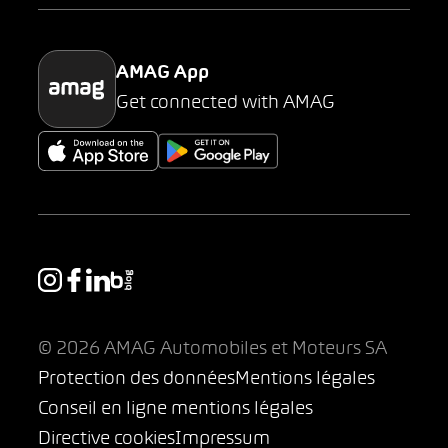
Parking
AMAG App
Get connected with AMAG
© 2026 AMAG Automobiles et Moteurs SA
Protection des données
Mentions légales
Conseil en ligne mentions légales
Directive cookies
Impressum