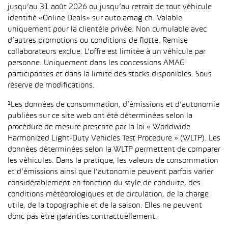
jusqu’au 31 août 2026 ou jusqu’au retrait de tout véhicule
identifié «Online Deals» sur auto.amag.ch. Valable
uniquement pour la clientèle privée. Non cumulable avec
d’autres promotions ou conditions de flotte. Remise
collaborateurs exclue. L’offre est limitée à un véhicule par
personne. Uniquement dans les concessions AMAG
participantes et dans la limite des stocks disponibles. Sous
réserve de modifications.
¹Les données de consommation, d’émissions et d’autonomie
publiées sur ce site web ont été déterminées selon la
procédure de mesure prescrite par la loi « Worldwide
Harmonized Light-Duty Vehicles Test Procedure » (WLTP). Les
données déterminées selon la WLTP permettent de comparer
les véhicules. Dans la pratique, les valeurs de consommation
et d’émissions ainsi que l’autonomie peuvent parfois varier
considérablement en fonction du style de conduite, des
conditions météorologiques et de circulation, de la charge
utile, de la topographie et de la saison. Elles ne peuvent
donc pas être garanties contractuellement.