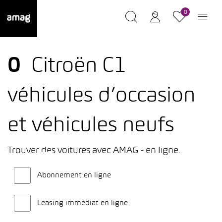
0
0
Citroën C1
véhicules d’occasion
et véhicules neufs
Trouver des voitures avec AMAG - en ligne.
Abonnement en ligne
Leasing immédiat en ligne