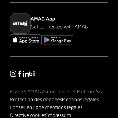
Parking
AMAG App
Get connected with AMAG
© 2026 AMAG Automobiles et Moteurs SA
Protection des données
Mentions légales
Conseil en ligne mentions légales
Directive cookies
Impressum