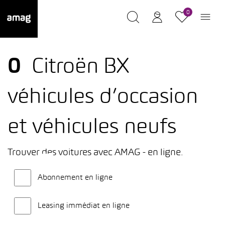
0
0
Citroën BX
véhicules d’occasion
et véhicules neufs
Trouver des voitures avec AMAG - en ligne.
Abonnement en ligne
Leasing immédiat en ligne