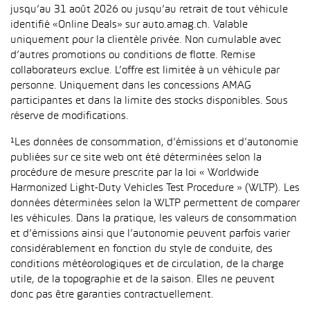
jusqu’au 31 août 2026 ou jusqu’au retrait de tout véhicule
identifié «Online Deals» sur auto.amag.ch. Valable
uniquement pour la clientèle privée. Non cumulable avec
d’autres promotions ou conditions de flotte. Remise
collaborateurs exclue. L’offre est limitée à un véhicule par
personne. Uniquement dans les concessions AMAG
participantes et dans la limite des stocks disponibles. Sous
réserve de modifications.
¹Les données de consommation, d’émissions et d’autonomie
publiées sur ce site web ont été déterminées selon la
procédure de mesure prescrite par la loi « Worldwide
Harmonized Light-Duty Vehicles Test Procedure » (WLTP). Les
données déterminées selon la WLTP permettent de comparer
les véhicules. Dans la pratique, les valeurs de consommation
et d’émissions ainsi que l’autonomie peuvent parfois varier
considérablement en fonction du style de conduite, des
conditions météorologiques et de circulation, de la charge
utile, de la topographie et de la saison. Elles ne peuvent
donc pas être garanties contractuellement.