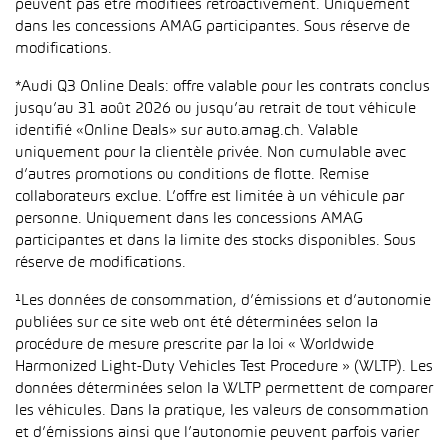
peuvent pas être modifiées rétroactivement. Uniquement
dans les concessions AMAG participantes. Sous réserve de
modifications.
*Audi Q3 Online Deals: offre valable pour les contrats conclus
jusqu’au 31 août 2026 ou jusqu’au retrait de tout véhicule
identifié «Online Deals» sur auto.amag.ch. Valable
uniquement pour la clientèle privée. Non cumulable avec
d’autres promotions ou conditions de flotte. Remise
collaborateurs exclue. L’offre est limitée à un véhicule par
personne. Uniquement dans les concessions AMAG
participantes et dans la limite des stocks disponibles. Sous
réserve de modifications.
¹Les données de consommation, d’émissions et d’autonomie
publiées sur ce site web ont été déterminées selon la
procédure de mesure prescrite par la loi « Worldwide
Harmonized Light-Duty Vehicles Test Procedure » (WLTP). Les
données déterminées selon la WLTP permettent de comparer
les véhicules. Dans la pratique, les valeurs de consommation
et d’émissions ainsi que l’autonomie peuvent parfois varier