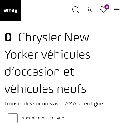
0
0
Chrysler New
Yorker véhicules
d’occasion et
véhicules neufs
Trouver des voitures avec AMAG - en ligne.
Abonnement en ligne