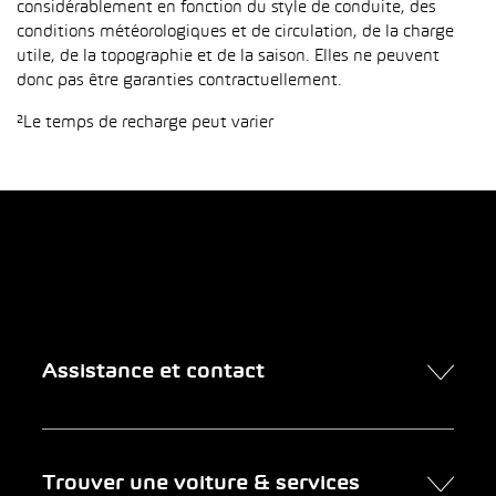
considérablement en fonction du style de conduite, des
conditions météorologiques et de circulation, de la charge
utile, de la topographie et de la saison. Elles ne peuvent
donc pas être garanties contractuellement.
²Le temps de recharge peut varier
Assistance et contact
Contact
Trouver une voiture & services