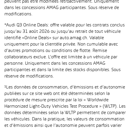
peuvent pas être modifiées rétroactivement. Uniquement
dans les concessions AMAG participantes. Sous réserve de
modifications.
*Audi Q3 Online Deals: offre valable pour les contrats conclus
jusqu’au 31 août 2026 ou jusqu’au retrait de tout véhicule
identifié «Online Deals» sur auto.amag.ch. Valable
uniquement pour la clientèle privée. Non cumulable avec
d’autres promotions ou conditions de flotte. Remise
collaborateurs exclue. L’offre est limitée à un véhicule par
personne. Uniquement dans les concessions AMAG
participantes et dans la limite des stocks disponibles. Sous
réserve de modifications.
¹Les données de consommation, d’émissions et d’autonomie
publiées sur ce site web ont été déterminées selon la
procédure de mesure prescrite par la loi « Worldwide
Harmonized Light-Duty Vehicles Test Procedure » (WLTP). Les
données déterminées selon la WLTP permettent de comparer
les véhicules. Dans la pratique, les valeurs de consommation
et d’émissions ainsi que l’autonomie peuvent parfois varier