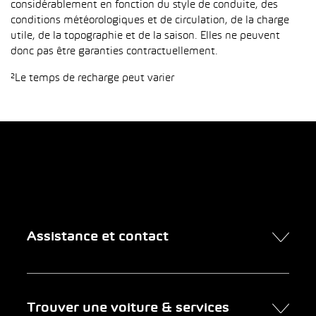
considérablement en fonction du style de conduite, des
conditions météorologiques et de circulation, de la charge
utile, de la topographie et de la saison. Elles ne peuvent
donc pas être garanties contractuellement.
²Le temps de recharge peut varier
Assistance et contact
Contact
Trouver une voiture & services