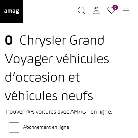
0
0
Chrysler Grand
Voyager véhicules
d’occasion et
véhicules neufs
Trouver des voitures avec AMAG - en ligne.
Abonnement en ligne