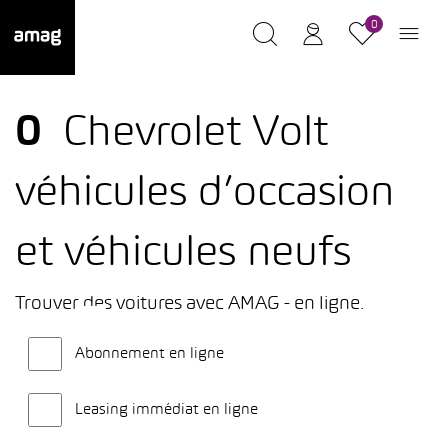
0
0
Chevrolet Volt
véhicules d’occasion
et véhicules neufs
Trouver des voitures avec AMAG - en ligne.
Abonnement en ligne
Leasing immédiat en ligne