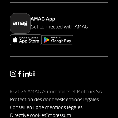
Parking
AMAG App
Get connected with AMAG
© 2026 AMAG Automobiles et Moteurs SA
Protection des données
Mentions légales
Conseil en ligne mentions légales
Directive cookies
Impressum