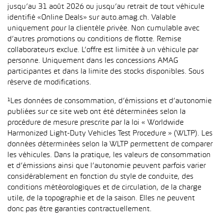
jusqu’au 31 août 2026 ou jusqu’au retrait de tout véhicule
identifié «Online Deals» sur auto.amag.ch. Valable
uniquement pour la clientèle privée. Non cumulable avec
d’autres promotions ou conditions de flotte. Remise
collaborateurs exclue. L’offre est limitée à un véhicule par
personne. Uniquement dans les concessions AMAG
participantes et dans la limite des stocks disponibles. Sous
réserve de modifications.
¹Les données de consommation, d’émissions et d’autonomie
publiées sur ce site web ont été déterminées selon la
procédure de mesure prescrite par la loi « Worldwide
Harmonized Light-Duty Vehicles Test Procedure » (WLTP). Les
données déterminées selon la WLTP permettent de comparer
les véhicules. Dans la pratique, les valeurs de consommation
et d’émissions ainsi que l’autonomie peuvent parfois varier
considérablement en fonction du style de conduite, des
conditions météorologiques et de circulation, de la charge
utile, de la topographie et de la saison. Elles ne peuvent
donc pas être garanties contractuellement.