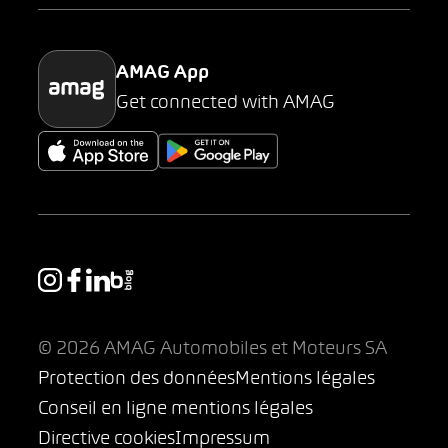
Parking
AMAG App
Get connected with AMAG
© 2026 AMAG Automobiles et Moteurs SA
Protection des données
Mentions légales
Conseil en ligne mentions légales
Directive cookies
Impressum