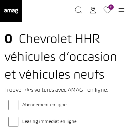
0
0
Chevrolet HHR
véhicules d’occasion
et véhicules neufs
Trouver des voitures avec AMAG - en ligne.
Abonnement en ligne
Leasing immédiat en ligne