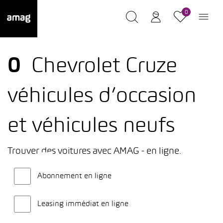
0
0
Chevrolet Cruze
véhicules d’occasion
et véhicules neufs
Trouver des voitures avec AMAG - en ligne.
Abonnement en ligne
Leasing immédiat en ligne