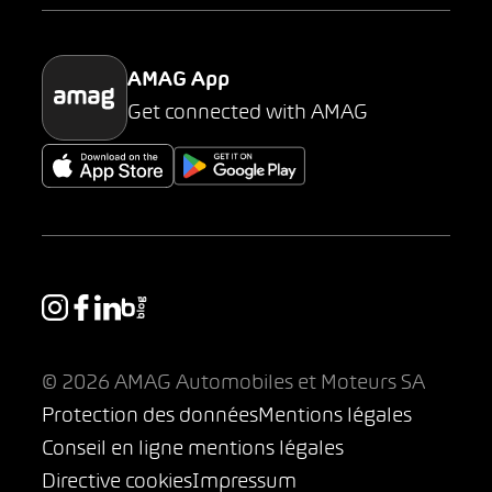
Parking
AMAG App
Get connected with AMAG
© 2026 AMAG Automobiles et Moteurs SA
Protection des données
Mentions légales
Conseil en ligne mentions légales
Directive cookies
Impressum