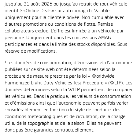
jusqu’au 31 août 2026 ou jusqu’au retrait de tout véhicule
identifié «Online Deals» sur auto.amag.ch. Valable
uniquement pour la clientèle privée. Non cumulable avec
d’autres promotions ou conditions de flotte. Remise
collaborateurs exclue. L’offre est limitée à un véhicule par
personne. Uniquement dans les concessions AMAG
participantes et dans la limite des stocks disponibles. Sous
réserve de modifications.
¹Les données de consommation, d’émissions et d’autonomie
publiées sur ce site web ont été déterminées selon la
procédure de mesure prescrite par la loi « Worldwide
Harmonized Light-Duty Vehicles Test Procedure » (WLTP). Les
données déterminées selon la WLTP permettent de comparer
les véhicules. Dans la pratique, les valeurs de consommation
et d’émissions ainsi que l’autonomie peuvent parfois varier
considérablement en fonction du style de conduite, des
conditions météorologiques et de circulation, de la charge
utile, de la topographie et de la saison. Elles ne peuvent
donc pas être garanties contractuellement.