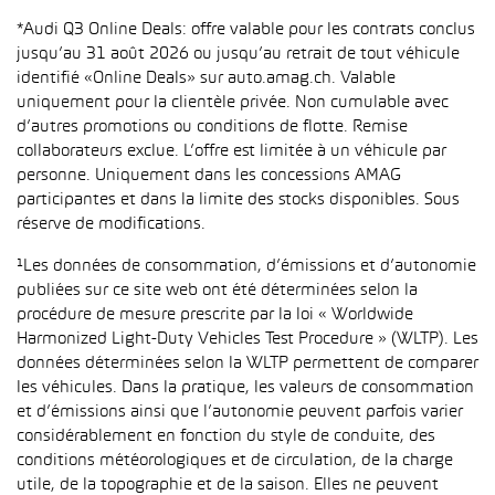
*Audi Q3 Online Deals: offre valable pour les contrats conclus
jusqu’au 31 août 2026 ou jusqu’au retrait de tout véhicule
identifié «Online Deals» sur auto.amag.ch. Valable
uniquement pour la clientèle privée. Non cumulable avec
d’autres promotions ou conditions de flotte. Remise
collaborateurs exclue. L’offre est limitée à un véhicule par
personne. Uniquement dans les concessions AMAG
participantes et dans la limite des stocks disponibles. Sous
réserve de modifications.
¹Les données de consommation, d’émissions et d’autonomie
publiées sur ce site web ont été déterminées selon la
procédure de mesure prescrite par la loi « Worldwide
Harmonized Light-Duty Vehicles Test Procedure » (WLTP). Les
données déterminées selon la WLTP permettent de comparer
les véhicules. Dans la pratique, les valeurs de consommation
et d’émissions ainsi que l’autonomie peuvent parfois varier
considérablement en fonction du style de conduite, des
conditions météorologiques et de circulation, de la charge
utile, de la topographie et de la saison. Elles ne peuvent