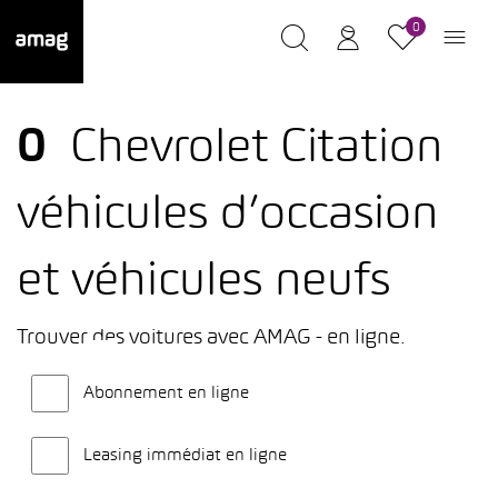
0
0
Chevrolet Citation
véhicules d’occasion
et véhicules neufs
Trouver des voitures avec AMAG - en ligne.
Abonnement en ligne
Leasing immédiat en ligne