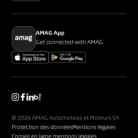
Parking
AMAG App
Get connected with AMAG
© 2026 AMAG Automobiles et Moteurs SA
Protection des données
Mentions légales
Conseil en ligne mentions légales