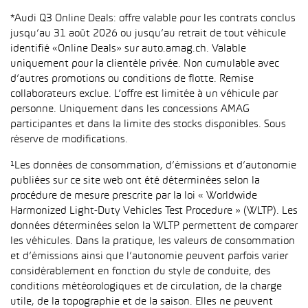
*Audi Q3 Online Deals: offre valable pour les contrats conclus
jusqu’au 31 août 2026 ou jusqu’au retrait de tout véhicule
identifié «Online Deals» sur auto.amag.ch. Valable
uniquement pour la clientèle privée. Non cumulable avec
d’autres promotions ou conditions de flotte. Remise
collaborateurs exclue. L’offre est limitée à un véhicule par
personne. Uniquement dans les concessions AMAG
participantes et dans la limite des stocks disponibles. Sous
réserve de modifications.
¹Les données de consommation, d’émissions et d’autonomie
publiées sur ce site web ont été déterminées selon la
procédure de mesure prescrite par la loi « Worldwide
Harmonized Light-Duty Vehicles Test Procedure » (WLTP). Les
données déterminées selon la WLTP permettent de comparer
les véhicules. Dans la pratique, les valeurs de consommation
et d’émissions ainsi que l’autonomie peuvent parfois varier
considérablement en fonction du style de conduite, des
conditions météorologiques et de circulation, de la charge
utile, de la topographie et de la saison. Elles ne peuvent