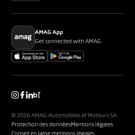
Parking
AMAG App
Get connected with AMAG
© 2026 AMAG Automobiles et Moteurs SA
Protection des données
Mentions légales
Conseil en ligne mentions légales