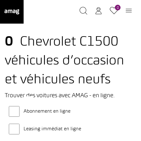
0
0
Chevrolet C1500
véhicules d’occasion
et véhicules neufs
Trouver des voitures avec AMAG - en ligne.
Abonnement en ligne
Leasing immédiat en ligne