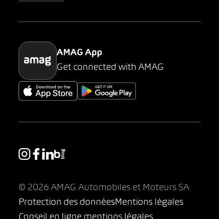
Parking
AMAG App
Get connected with AMAG
© 2026 AMAG Automobiles et Moteurs SA
Protection des données
Mentions légales
Conseil en ligne mentions légales