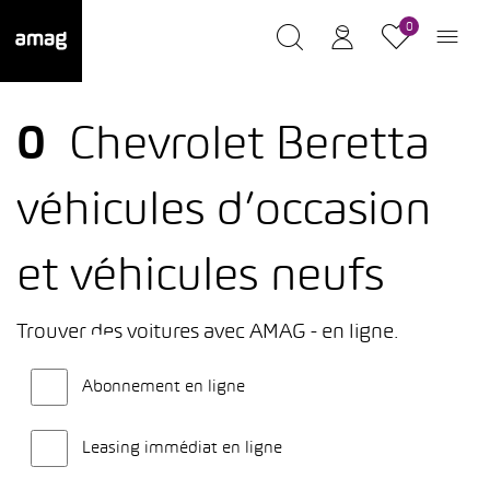
0
0
Chevrolet Beretta
véhicules d’occasion
et véhicules neufs
Trouver des voitures avec AMAG - en ligne.
Abonnement en ligne
Leasing immédiat en ligne