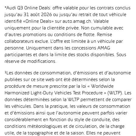
*Audi Q3 Online Deals: offre valable pour les contrats conclus
jusqu’au 31 août 2026 ou jusqu’au retrait de tout véhicule
identifié «Online Deals» sur auto.amag.ch. Valable
uniquement pour la clientèle privée. Non cumulable avec
d’autres promotions ou conditions de flotte. Remise
collaborateurs exclue. L’offre est limitée à un véhicule par
personne. Uniquement dans les concessions AMAG
participantes et dans la limite des stocks disponibles. Sous
réserve de modifications.
¹Les données de consommation, d’émissions et d’autonomie
publiées sur ce site web ont été déterminées selon la
procédure de mesure prescrite par la loi « Worldwide
Harmonized Light-Duty Vehicles Test Procedure » (WLTP). Les
données déterminées selon la WLTP permettent de comparer
les véhicules. Dans la pratique, les valeurs de consommation
et d’émissions ainsi que l’autonomie peuvent parfois varier
considérablement en fonction du style de conduite, des
conditions météorologiques et de circulation, de la charge
utile, de la topographie et de la saison. Elles ne peuvent