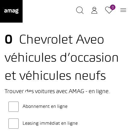
0
0
Chevrolet Aveo
véhicules d’occasion
et véhicules neufs
Trouver des voitures avec AMAG - en ligne.
Abonnement en ligne
Leasing immédiat en ligne