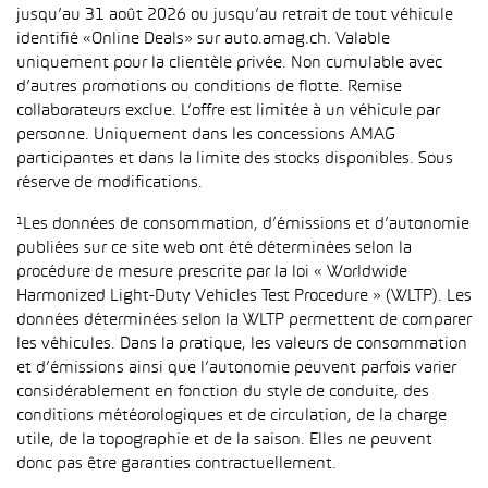
jusqu’au 31 août 2026 ou jusqu’au retrait de tout véhicule
identifié «Online Deals» sur auto.amag.ch. Valable
uniquement pour la clientèle privée. Non cumulable avec
d’autres promotions ou conditions de flotte. Remise
collaborateurs exclue. L’offre est limitée à un véhicule par
personne. Uniquement dans les concessions AMAG
participantes et dans la limite des stocks disponibles. Sous
réserve de modifications.
¹Les données de consommation, d’émissions et d’autonomie
publiées sur ce site web ont été déterminées selon la
procédure de mesure prescrite par la loi « Worldwide
Harmonized Light-Duty Vehicles Test Procedure » (WLTP). Les
données déterminées selon la WLTP permettent de comparer
les véhicules. Dans la pratique, les valeurs de consommation
et d’émissions ainsi que l’autonomie peuvent parfois varier
considérablement en fonction du style de conduite, des
conditions météorologiques et de circulation, de la charge
utile, de la topographie et de la saison. Elles ne peuvent
donc pas être garanties contractuellement.