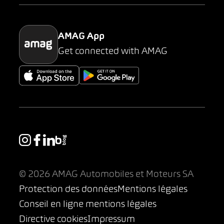
Parking
AMAG App
Get connected with AMAG
© 2026 AMAG Automobiles et Moteurs SA
Protection des données
Mentions légales
Conseil en ligne mentions légales
Directive cookies
Impressum