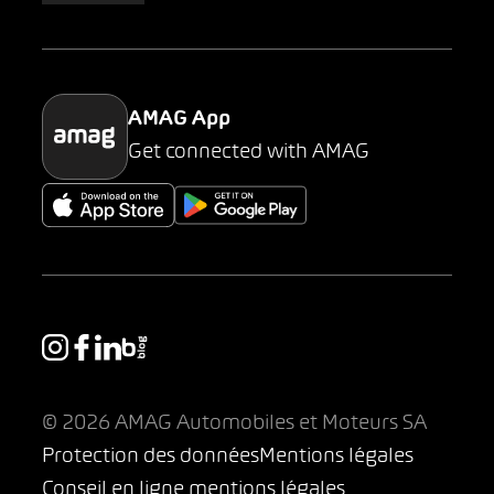
Parking
AMAG App
Get connected with AMAG
© 2026 AMAG Automobiles et Moteurs SA
Protection des données
Mentions légales
Conseil en ligne mentions légales