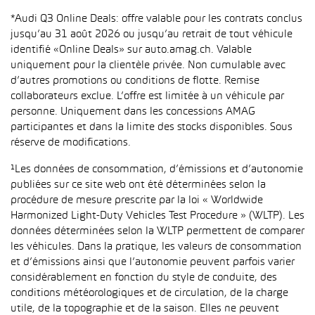
*Audi Q3 Online Deals: offre valable pour les contrats conclus
jusqu’au 31 août 2026 ou jusqu’au retrait de tout véhicule
identifié «Online Deals» sur auto.amag.ch. Valable
uniquement pour la clientèle privée. Non cumulable avec
d’autres promotions ou conditions de flotte. Remise
collaborateurs exclue. L’offre est limitée à un véhicule par
personne. Uniquement dans les concessions AMAG
participantes et dans la limite des stocks disponibles. Sous
réserve de modifications.
¹Les données de consommation, d’émissions et d’autonomie
publiées sur ce site web ont été déterminées selon la
procédure de mesure prescrite par la loi « Worldwide
Harmonized Light-Duty Vehicles Test Procedure » (WLTP). Les
données déterminées selon la WLTP permettent de comparer
les véhicules. Dans la pratique, les valeurs de consommation
et d’émissions ainsi que l’autonomie peuvent parfois varier
considérablement en fonction du style de conduite, des
conditions météorologiques et de circulation, de la charge
utile, de la topographie et de la saison. Elles ne peuvent