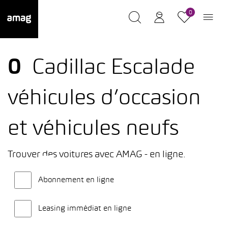
0
0
Cadillac Escalade
véhicules d’occasion
et véhicules neufs
Trouver des voitures avec AMAG - en ligne.
Abonnement en ligne
Leasing immédiat en ligne