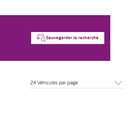
Sauvegarder la recherche
24 Véhicules par page