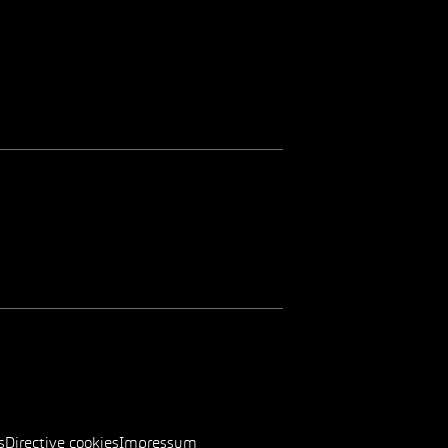
s
Directive cookies
Impressum