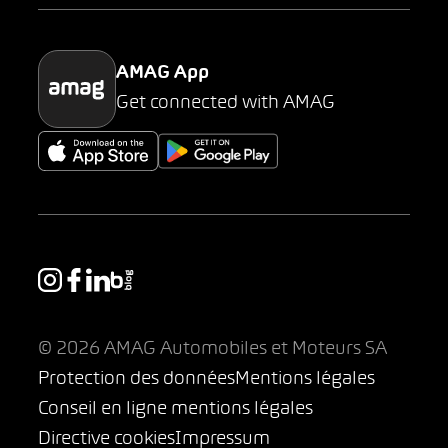
Parking
AMAG App
Get connected with AMAG
© 2026 AMAG Automobiles et Moteurs SA
Protection des données
Mentions légales
Conseil en ligne mentions légales
Directive cookies
Impressum