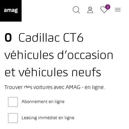
0
0
Cadillac CT6
véhicules d’occasion
et véhicules neufs
Trouver des voitures avec AMAG - en ligne.
Abonnement en ligne
Leasing immédiat en ligne