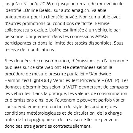
jusqu’au 31 août 2026 ou jusqu’au retrait de tout véhicule
identifié «Online Deals» sur auto.amag.ch. Valable
uniquement pour la clientèle privée. Non cumulable avec
d’autres promotions ou conditions de flotte. Remise
collaborateurs exclue. L’offre est limitée à un véhicule par
personne. Uniquement dans les concessions AMAG
participantes et dans la limite des stocks disponibles. Sous
réserve de modifications.
¹Les données de consommation, d’émissions et d’autonomie
publiées sur ce site web ont été déterminées selon la
procédure de mesure prescrite par la loi « Worldwide
Harmonized Light-Duty Vehicles Test Procedure » (WLTP). Les
données déterminées selon la WLTP permettent de comparer
les véhicules. Dans la pratique, les valeurs de consommation
et d’émissions ainsi que l’autonomie peuvent parfois varier
considérablement en fonction du style de conduite, des
conditions météorologiques et de circulation, de la charge
utile, de la topographie et de la saison. Elles ne peuvent
donc pas être garanties contractuellement.