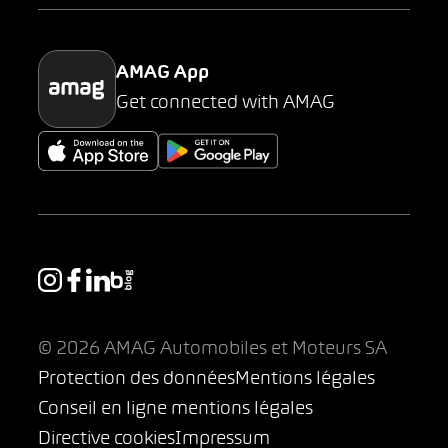
Parking
AMAG App
Get connected with AMAG
© 2026 AMAG Automobiles et Moteurs SA
Protection des données
Mentions légales
Conseil en ligne mentions légales
Directive cookies
Impressum