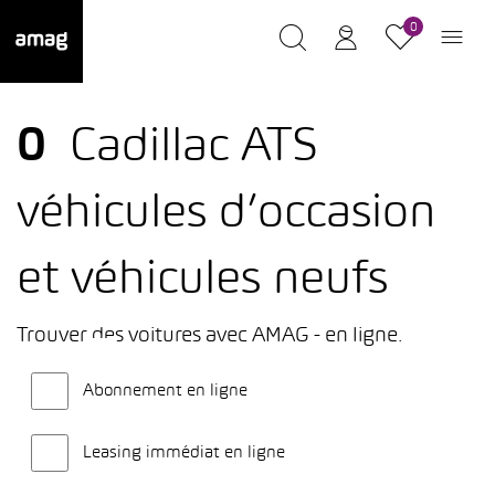
0
0
Cadillac ATS
véhicules d’occasion
et véhicules neufs
Trouver des voitures avec AMAG - en ligne.
Abonnement en ligne
Leasing immédiat en ligne