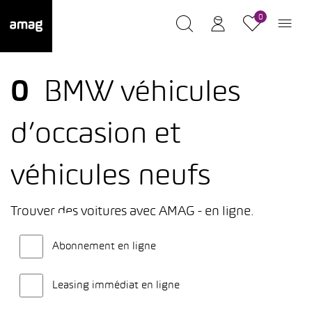
0
0
BMW véhicules
d’occasion et
véhicules neufs
Trouver des voitures avec AMAG - en ligne.
Abonnement en ligne
Leasing immédiat en ligne