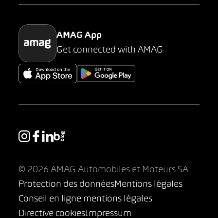
Parking
AMAG App
Get connected with AMAG
© 2026 AMAG Automobiles et Moteurs SA
Protection des données
Mentions légales
Conseil en ligne mentions légales
Directive cookies
Impressum