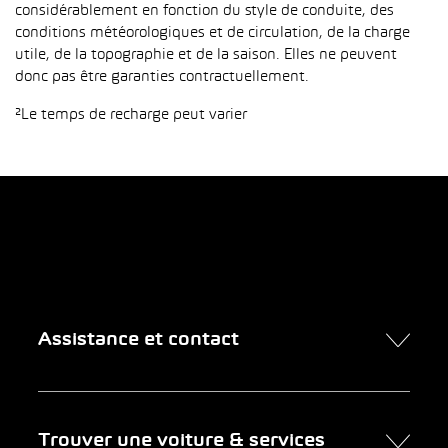
considérablement en fonction du style de conduite, des
conditions météorologiques et de circulation, de la charge
utile, de la topographie et de la saison. Elles ne peuvent
donc pas être garanties contractuellement.
²Le temps de recharge peut varier
Assistance et contact
Contact
Trouver une voiture & services