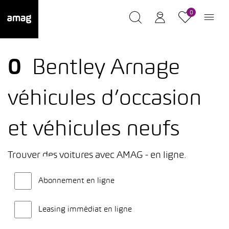
0
0
Bentley Arnage
véhicules d’occasion
et véhicules neufs
Trouver des voitures avec AMAG - en ligne.
Abonnement en ligne
Leasing immédiat en ligne