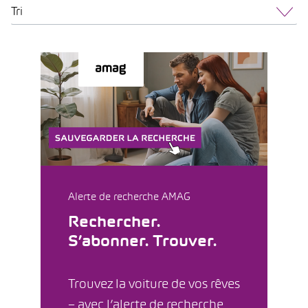
Tri
Alerte de recherche AMAG
Rechercher.
S’abonner. Trouver.
Trouvez la voiture de vos rêves
– avec l’alerte de recherche