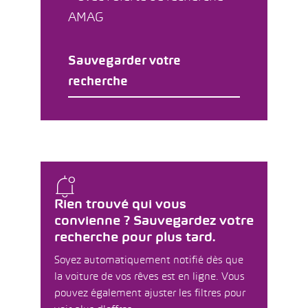
AMAG
Sauvegarder votre
recherche
Rien trouvé qui vous
convienne ? Sauvegardez votre
recherche pour plus tard.
Soyez automatiquement notifié dès que
la voiture de vos rêves est en ligne. Vous
pouvez également ajuster les filtres pour