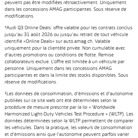
peuvent pas être modifiées rétroactivement. Uniquement
dans les concessions AMAG participantes. Sous réserve de
modifications.
*Audi Q3 Online Deals: offre valable pour les contrats conclus
jusqu’au 31 août 2026 ou jusqu’au retrait de tout véhicule
identifié «Online Deals» sur auto.amag.ch. Valable
uniquement pour la clientèle privée. Non cumulable avec
d’autres promotions ou conditions de flotte. Remise
collaborateurs exclue. L’offre est limitée à un véhicule par
personne. Uniquement dans les concessions AMAG
participantes et dans la limite des stocks disponibles. Sous
réserve de modifications.
¹Les données de consommation, d’émissions et d’autonomie
publiées sur ce site web ont été déterminées selon la
procédure de mesure prescrite par la loi « Worldwide
Harmonized Light-Duty Vehicles Test Procedure » (WLTP). Les
données déterminées selon la WLTP permettent de comparer
les véhicules. Dans la pratique, les valeurs de consommation
et d’émissions ainsi que l’autonomie peuvent parfois varier