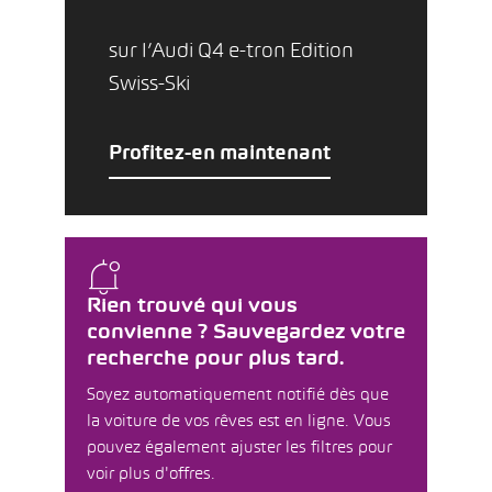
sur l’Audi Q4 e-tron Edition
Swiss-Ski
Profitez-en maintenant
Rien trouvé qui vous
convienne ? Sauvegardez votre
recherche pour plus tard.
Soyez automatiquement notifié dès que
la voiture de vos rêves est en ligne. Vous
pouvez également ajuster les filtres pour
voir plus d'offres.