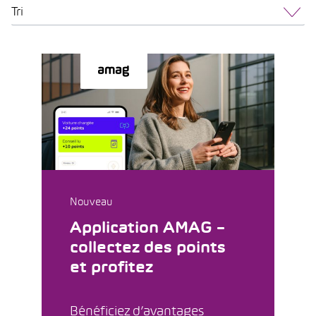
Tri
Nouveau
Application AMAG –
collectez des points
et profitez
Bénéficiez d’avantages