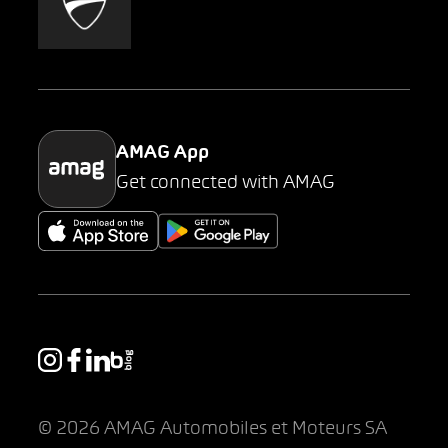
AMAG Classic
Parking
AMAG App
Get connected with AMAG
© 2026 AMAG Automobiles et Moteurs SA