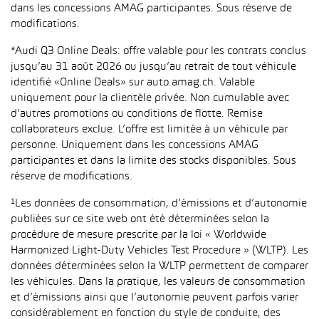
dans les concessions AMAG participantes. Sous réserve de
modifications.
*Audi Q3 Online Deals: offre valable pour les contrats conclus
jusqu’au 31 août 2026 ou jusqu’au retrait de tout véhicule
identifié «Online Deals» sur auto.amag.ch. Valable
uniquement pour la clientèle privée. Non cumulable avec
d’autres promotions ou conditions de flotte. Remise
collaborateurs exclue. L’offre est limitée à un véhicule par
personne. Uniquement dans les concessions AMAG
participantes et dans la limite des stocks disponibles. Sous
réserve de modifications.
¹Les données de consommation, d’émissions et d’autonomie
publiées sur ce site web ont été déterminées selon la
procédure de mesure prescrite par la loi « Worldwide
Harmonized Light-Duty Vehicles Test Procedure » (WLTP). Les
données déterminées selon la WLTP permettent de comparer
les véhicules. Dans la pratique, les valeurs de consommation
et d’émissions ainsi que l’autonomie peuvent parfois varier
considérablement en fonction du style de conduite, des