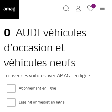
0
0
AUDI véhicules
d’occasion et
véhicules neufs
Trouver des voitures avec AMAG - en ligne.
Abonnement en ligne
Leasing immédiat en ligne