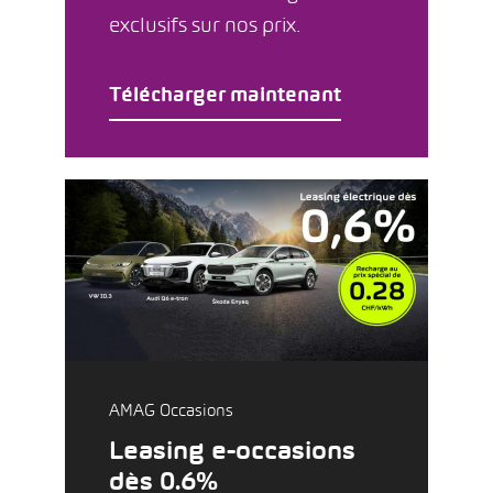
exclusifs sur nos prix.
Télécharger maintenant
AMAG Occasions
Leasing e-occasions
dès 0.6%