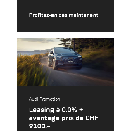
Profitez-en dès maintenant
Audi Promotion
Leasing à 0.0% +
avantage prix de CHF
9100.–