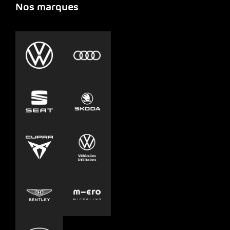
Nos marques