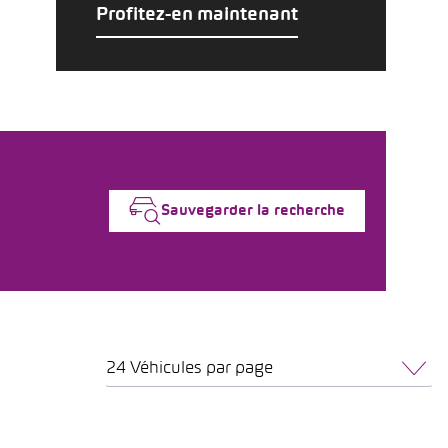
Profitez-en maintenant
Sauvegarder la recherche
24 Véhicules par page