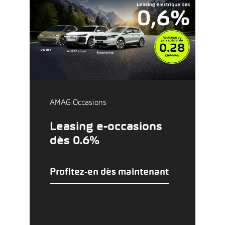
AMAG Occasions
Leasing e-occasions
dès 0.6%
Profitez-en dès maintenant