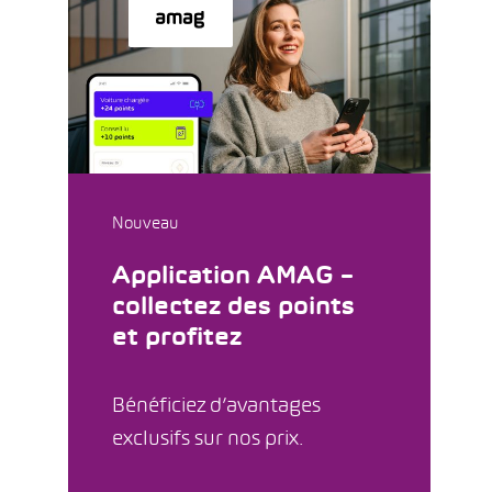
Nouveau
Application AMAG –
collectez des points
et profitez
Bénéficiez d’avantages
exclusifs sur nos prix.