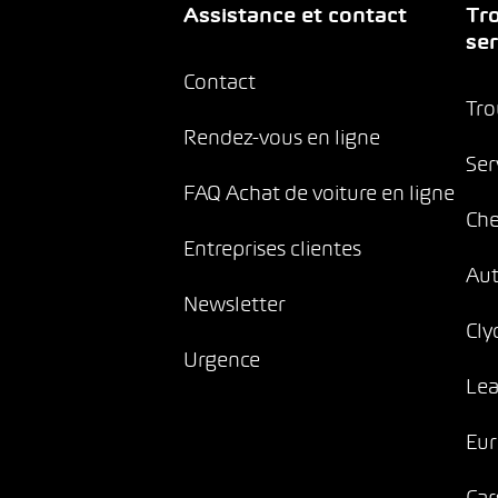
Assistance et contact
Tro
ser
Contact
Tro
Rendez-vous en ligne
Ser
FAQ Achat de voiture en ligne
Che
Entreprises clientes
Au
Newsletter
Cly
Urgence
Lea
Eur