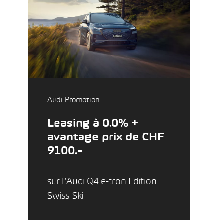
Audi Promotion
Leasing à 0.0% +
avantage prix de CHF
9100.–
sur l’Audi Q4 e-tron Edition
Swiss-Ski