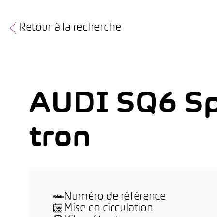
Retour à la recherche
AUDI SQ6 Sp
tron
Numéro de référence
Mise en circulation