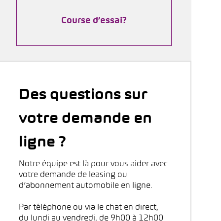
Course d’essai?
Des questions sur
votre demande en
ligne ?
Notre équipe est là pour vous aider avec
votre demande de leasing ou
d’abonnement automobile en ligne.
Par téléphone ou via le chat en direct,
du lundi au vendredi, de 9h00 à 12h00