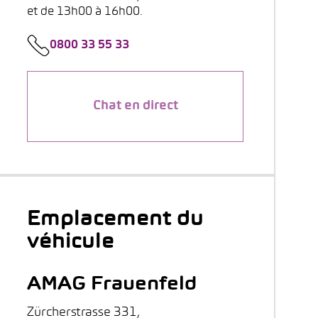
et de 13h00 à 16h00.
0800 33 55 33
Chat en direct
Emplacement du
véhicule
AMAG Frauenfeld
Zürcherstrasse 331,