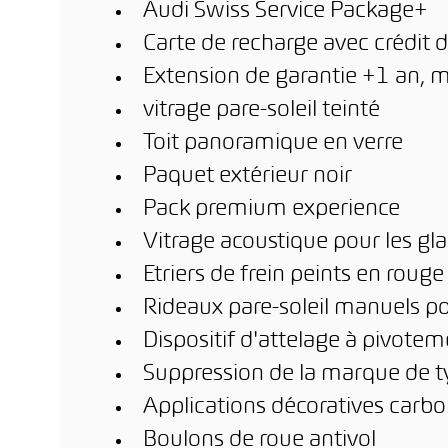
Audi Swiss Service Package+
Carte de recharge avec crédit d
Extension de garantie +1 an, 
vitrage pare-soleil teinté
Toit panoramique en verre
Paquet extérieur noir
Pack premium experience
Vitrage acoustique pour les gl
Etriers de frein peints en rouge
Rideaux pare-soleil manuels pou
Dispositif d'attelage à pivot
Suppression de la marque de ty
Applications décoratives carbo
Boulons de roue antivol