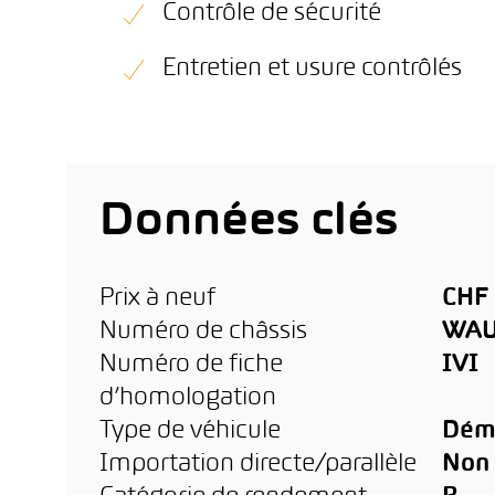
Contrôle de sécurité
Entretien et usure contrôlés
Données clés
Prix à neuf
CHF 
Numéro de châssis
WAU
Numéro de fiche
IVI
d’homologation
Type de véhicule
Dém
Importation directe/parallèle
Non