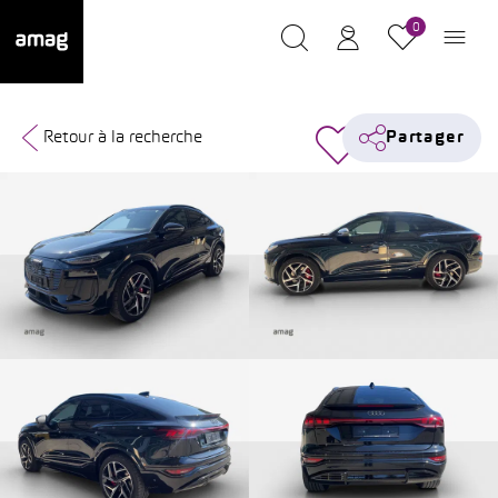
0
Retour à la recherche
Partager