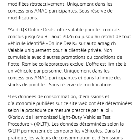
modifiées rétroactivement. Uniquement dans les
concessions AMAG participantes. Sous réserve de
modifications.
*Audi Q3 Online Deals: offre valable pour les contrats
conclus jusqu’au 31 août 2026 ou jusqu’au retrait de tout
véhicule identifié «Online Deals» sur auto.amag.ch.
Valable uniquement pour la clientèle privée. Non
cumulable avec d’autres promotions ou conditions de
flotte. Remise collaborateurs exclue. L’offre est limitée à
un véhicule par personne. Uniquement dans les
concessions AMAG participantes et dans la limite des
stocks disponibles. Sous réserve de modifications.
¹Les données de consommation, d’émissions et
d’autonomie publiées sur ce site web ont été déterminées
selon la procédure de mesure prescrite par la loi «
Worldwide Harmonized Light-Duty Vehicles Test
Procedure » (WLTP). Les données déterminées selon la
WLTP permettent de comparer les véhicules. Dans la
pratique, les valeurs de consommation et d’émissions