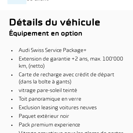
Détails du véhicule
Équipement en option
Audi Swiss Service Package+
Extension de garantie +2 ans, max. 100'000
km, (netto)
Carte de recharge avec crédit de départ
(dans la boîte à gants)
vitrage pare-soleil teinté
Toit panoramique en verre
Exclusion leasing voitures neuves
Paquet extérieur noir
Pack premium experience