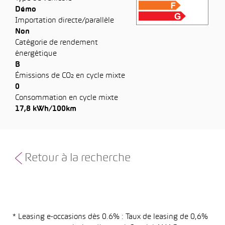
Démo
Importation directe/parallèle
Non
Catégorie de rendement
énergétique
B
Émissions de CO₂ en cycle mixte
0
Consommation en cycle mixte
17,8 kWh/100km
Retour à la recherche
* Leasing e-occasions dès 0.6% : Taux de leasing de 0,6%