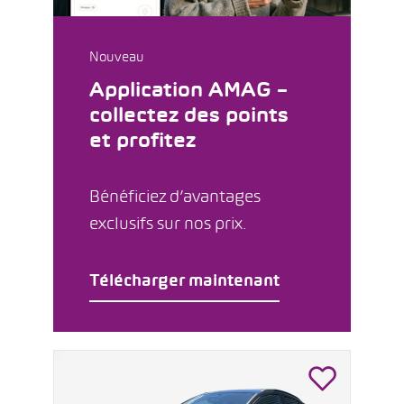
Nouveau
Application AMAG –
collectez des points
et profitez
Bénéficiez d’avantages
exclusifs sur nos prix.
Télécharger maintenant