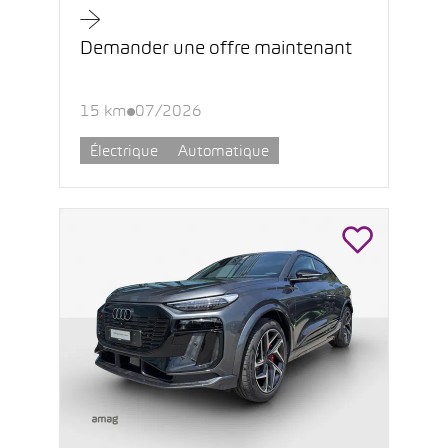
Demander une offre maintenant
15 km
07/2026
Électrique
Automatique