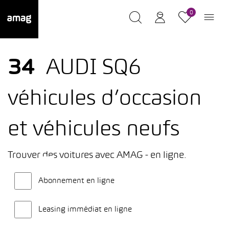
0
34
AUDI SQ6
véhicules d’occasion
et véhicules neufs
Trouver des voitures avec AMAG - en ligne.
Abonnement en ligne
Leasing immédiat en ligne