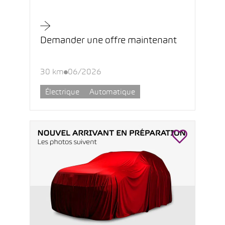
Demander une offre maintenant
30 km
06/2026
Électrique
Automatique