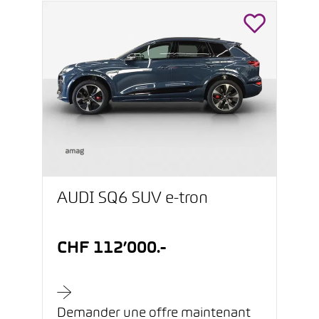
AUDI SQ6 SUV e-tron
CHF 112’000.-
Demander une offre maintenant