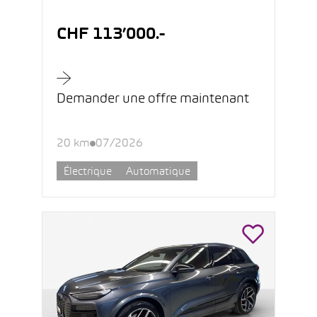
CHF 113’000.-
Demander une offre maintenant
20 km
07/2026
Électrique
Automatique