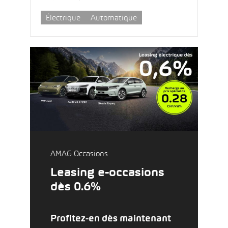
Électrique
Automatique
AMAG Occasions
Leasing e-occasions
dès 0.6%
Profitez-en dès maintenant