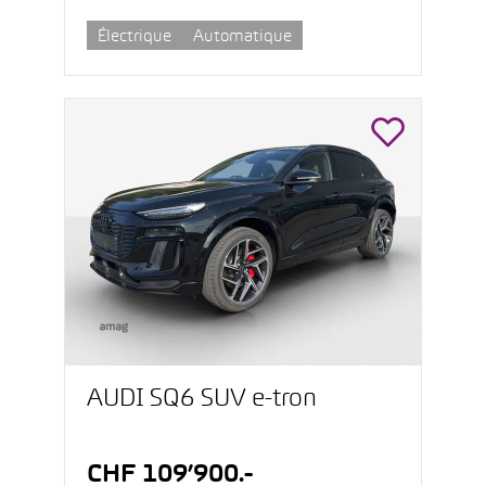
Électrique
Automatique
AUDI SQ6 SUV e-tron
CHF 109’900.-