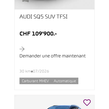
AUDI SQ5 SUV TFSI
CHF 109’900.-
Demander une offre maintenant
30 km
07/2026
Carburant MHEV
Automatique