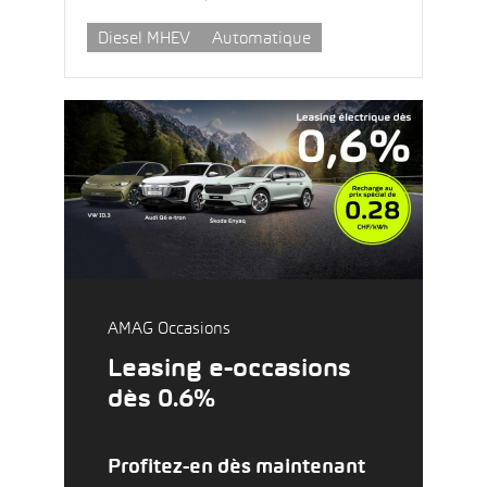
Diesel MHEV
Automatique
AMAG Occasions
Leasing e-occasions
dès 0.6%
Profitez-en dès maintenant