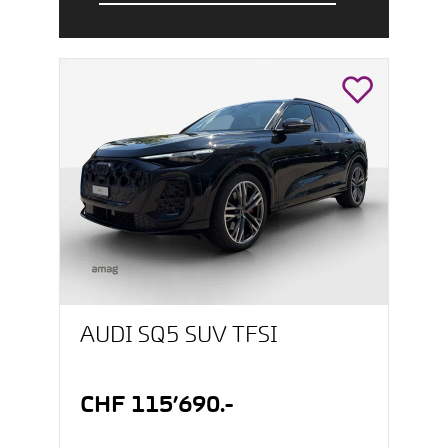
AUDI SQ5 SUV TFSI
CHF 115’690.-