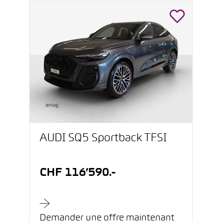
AUDI SQ5 Sportback TFSI
CHF 116’590.-
Demander une offre maintenant