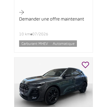
Demander une offre maintenant
10 km
07/2026
Carburant MHEV
Automatique