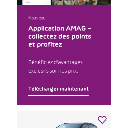
Nouveau
Application AMAG –
collectez des points
et profitez
Bénéficiez d’avantages
exclusifs sur nos prix.
Télécharger maintenant