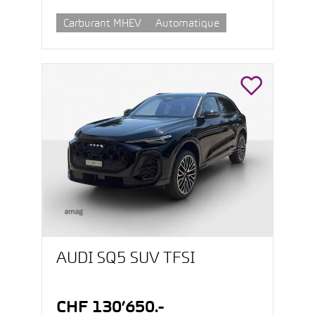
Carburant MHEV
Automatique
AUDI SQ5 SUV TFSI
CHF 130’650.-