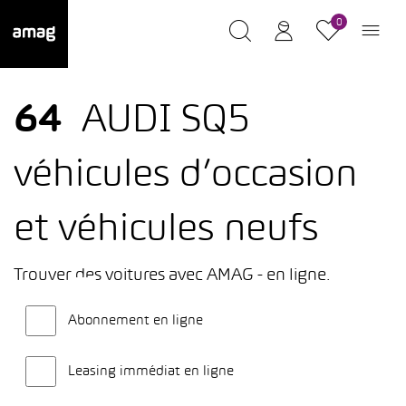
0
64
AUDI SQ5
véhicules d’occasion
et véhicules neufs
Trouver des voitures avec AMAG - en ligne.
Abonnement en ligne
Leasing immédiat en ligne