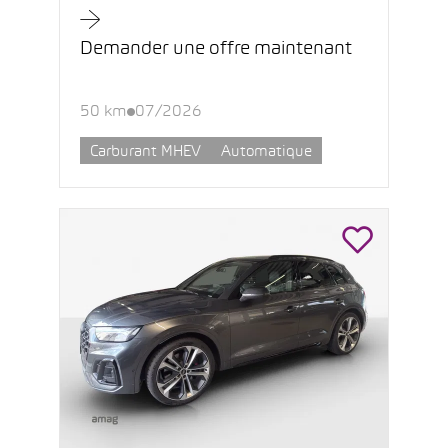
Demander une offre maintenant
50 km
07/2026
Carburant MHEV
Automatique