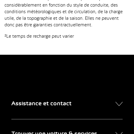
considérablement en fonction du style de conduite, des
conditions météorologiques et de circulation, de la charge
utile, de la topographie et de la saison. Elles ne peuvent
donc pas être garanties contractuellement.
²Le temps de recharge peut varier
Assistance et contact
Contact