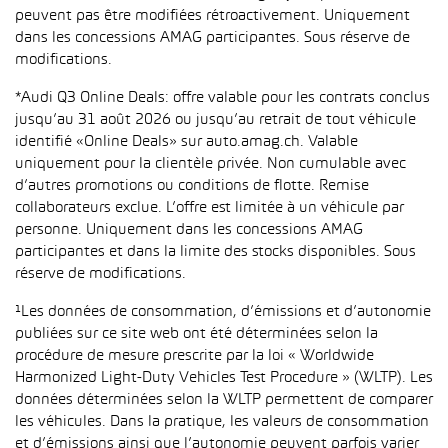
peuvent pas être modifiées rétroactivement. Uniquement
dans les concessions AMAG participantes. Sous réserve de
modifications.
*Audi Q3 Online Deals: offre valable pour les contrats conclus
jusqu’au 31 août 2026 ou jusqu’au retrait de tout véhicule
identifié «Online Deals» sur auto.amag.ch. Valable
uniquement pour la clientèle privée. Non cumulable avec
d’autres promotions ou conditions de flotte. Remise
collaborateurs exclue. L’offre est limitée à un véhicule par
personne. Uniquement dans les concessions AMAG
participantes et dans la limite des stocks disponibles. Sous
réserve de modifications.
¹Les données de consommation, d’émissions et d’autonomie
publiées sur ce site web ont été déterminées selon la
procédure de mesure prescrite par la loi « Worldwide
Harmonized Light-Duty Vehicles Test Procedure » (WLTP). Les
données déterminées selon la WLTP permettent de comparer
les véhicules. Dans la pratique, les valeurs de consommation
et d’émissions ainsi que l’autonomie peuvent parfois varier