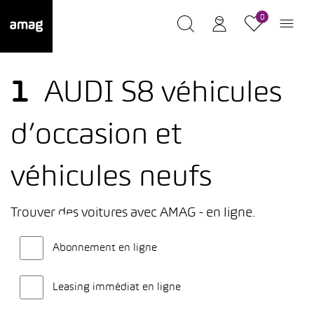
0
1
AUDI S8 véhicules
d’occasion et
véhicules neufs
Trouver des voitures avec AMAG - en ligne.
Abonnement en ligne
Leasing immédiat en ligne