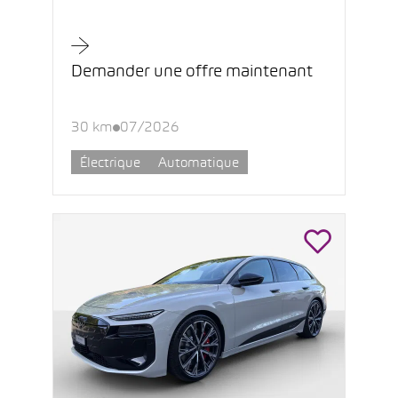
Demander une offre maintenant
30 km
07/2026
Électrique
Automatique