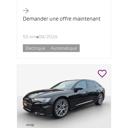
Demander une offre maintenant
50 km
08/2026
Électrique
Automatique