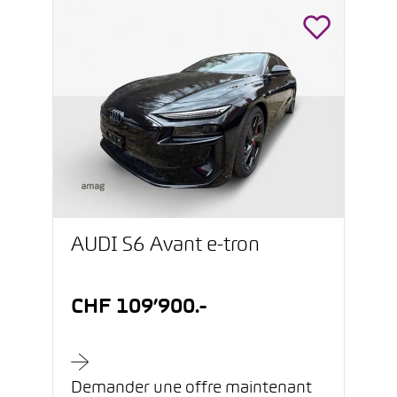
AUDI S6 Avant e-tron
CHF 109’900.-
Demander une offre maintenant