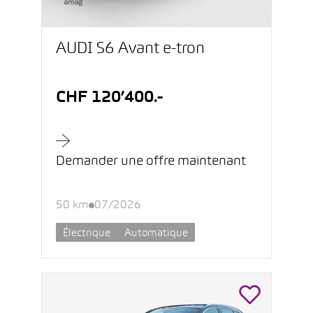
AUDI S6 Avant e-tron
CHF 120’400.-
Demander une offre maintenant
50 km
07/2026
Électrique
Automatique