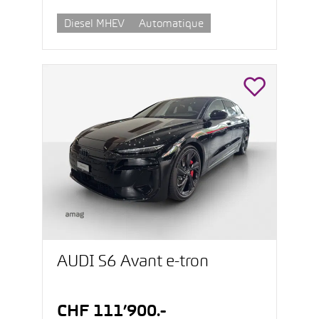
Diesel MHEV
Automatique
AUDI S6 Avant e-tron
CHF 111’900.-