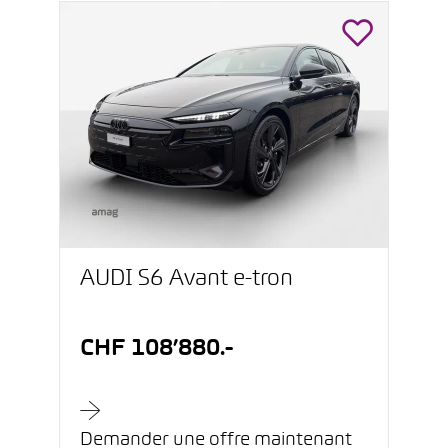
AUDI S6 Avant e-tron
CHF 108’880.-
Demander une offre maintenant