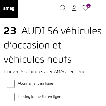
0
23
AUDI S6 véhicules
d’occasion et
véhicules neufs
Trouver des voitures avec AMAG - en ligne.
Abonnement en ligne
Leasing immédiat en ligne