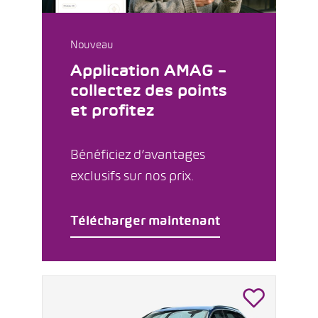
Nouveau
Application AMAG –
collectez des points
et profitez
Bénéficiez d’avantages
exclusifs sur nos prix.
Télécharger maintenant